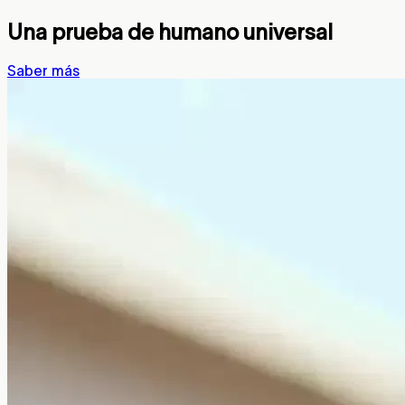
Una prueba de humano universal
Saber más