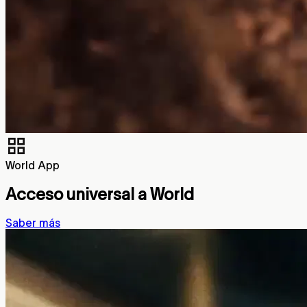
World App
Acceso universal a World
Saber más