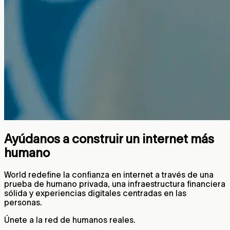
Ayúdanos a construir un internet más
humano
World redefine la confianza en internet a través de una
prueba de humano privada, una infraestructura financiera
sólida y experiencias digitales centradas en las
personas.
Únete a la red de humanos reales.