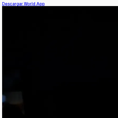
Descargar World App