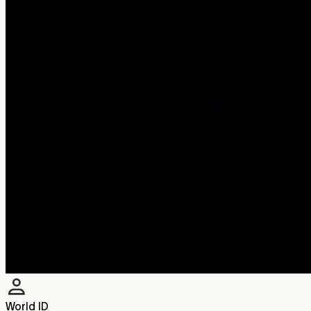
World ID