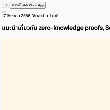
TH
ดาวน์โหลด World App
17 สิงหาคม 2566
ใช้เวลาอ่าน 1 นาที
แนะนำเกี่ยวกับ zero-knowledge proofs, S