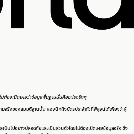
ม่ต้องเปิดเผยว่าข้อมูลพื้นฐานนั้นคืออะไรจริงๆ
.
ริงของสมมติฐานนั้น ลองนึกถึงบัตรประจำตัวที่พิสูจน์ได้เพียงว่าผู้
ูลเป็นไปอย่างปลอดภัยและเป็นส่วนตัวโดยไม่ต้องเปิดเผยข้อมูลจริง ซึ่ง