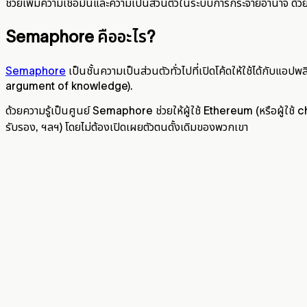
ช่วยเพิ่มความเชื่อมั่นและความเป็นส่วนตัวในระบบการกระจายอำนาจ ด้ว
Semaphore คืออะไร?
Semaphore
เป็นชั้นความเป็นส่วนตัวทั่วไปที่เปิดโค้ดให้ใช้ได้กั
argument of knowledge).
ด้วยความรู้เป็นศูนย์ Semaphore ช่วยให้ผู้ใช้ Ethereum (หรือผู้ใช
รับรอง, ฯลฯ) โดยไม่ต้องเปิดเผยตัวตนดั้งเดิมของพวกเขา