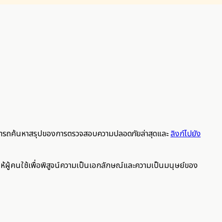
สามารถค้นหาสรุปของการตรวจสอบความปลอดภัยล่าสุดและ
ลิงก์ไปยัง
ห้ผู้คนใช้เพื่อพิสูจน์ความเป็นเอกลักษณ์และความเป็นมนุษย์ของ