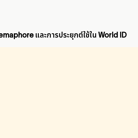
emaphore และการประยุกต์ใช้ใน World ID