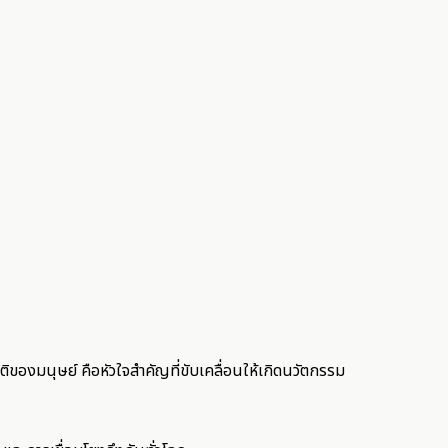
ติของมนุษย์ คือหัวใจสำคัญที่ขับเคลื่อนให้เกิดนวัตกรรม