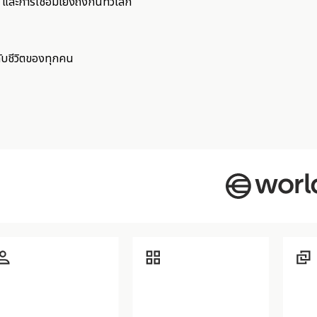
 และการเชื่อมโยงถึงกันทั่วโลก
ับชีวิตของทุกคน