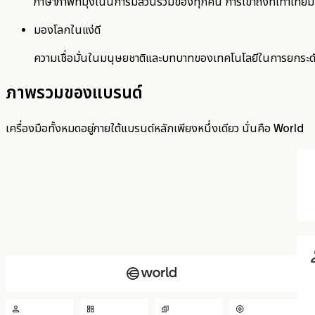
ภาษาภาพที่มุ่งเน้นการมีส่วนร่วมของทุกคน การเข้าถึงที่เท่าเทียม
มองโลกในแง่ดี
ความเชื่อมั่นในมนุษยชาติและบทบาทของเทคโนโลยีในการยกระด
ภาพรวมของแบรนด์
เครื่องมือทั้งหมดอยู่ภายใต้แบรนด์หลักเพียงหนึ่งเดียว นั่นคือ World