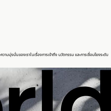
วามมุ่งมั่นของเราในเรื่องการเข้าถึง นวัตกรรม และการเชื่อมโยงระดับ