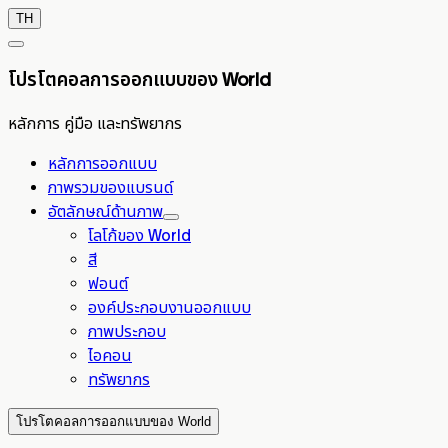
TH
โปรโตคอลการออกแบบของ World
หลักการ คู่มือ และทรัพยากร
หลักการออกแบบ
ภาพรวมของแบรนด์
อัตลักษณ์ด้านภาพ
โลโก้ของ World
สี
ฟอนต์
องค์ประกอบงานออกแบบ
ภาพประกอบ
ไอคอน
ทรัพยากร
โปรโตคอลการออกแบบของ World