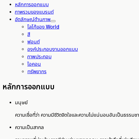
หลักการออกแบบ
ภาพรวมของแบรนด์
อัตลักษณ์ด้านภาพ
โลโก้ของ World
สี
ฟอนต์
องค์ประกอบงานออกแบบ
ภาพประกอบ
ไอคอน
ทรัพยากร
หลักการออกแบบ
มนุษย์
ความเชื่อที่ว่า ความมีชีวิตจิตใจและความไม่แน่นอนอันเป็นธรรมชา
ความเป็นสากล