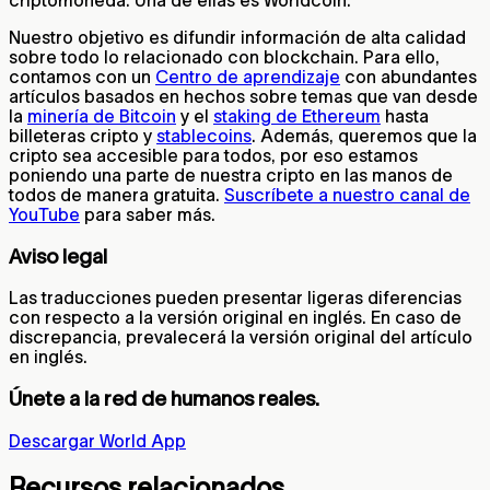
Nuestro objetivo es difundir información de alta calidad
sobre todo lo relacionado con blockchain. Para ello,
contamos con un
Centro de aprendizaje
con abundantes
artículos basados en hechos sobre temas que van desde
la
minería de Bitcoin
y el
staking de Ethereum
hasta
billeteras cripto y
stablecoins
. Además, queremos que la
cripto sea accesible para todos, por eso estamos
poniendo una parte de nuestra cripto en las manos de
todos de manera gratuita.
Suscríbete a nuestro canal de
YouTube
para saber más.
Aviso legal
Las traducciones pueden presentar ligeras diferencias
con respecto a la versión original en inglés. En caso de
discrepancia, prevalecerá la versión original del artículo
en inglés.
Únete a la red de humanos reales.
Descargar World App
Recursos relacionados