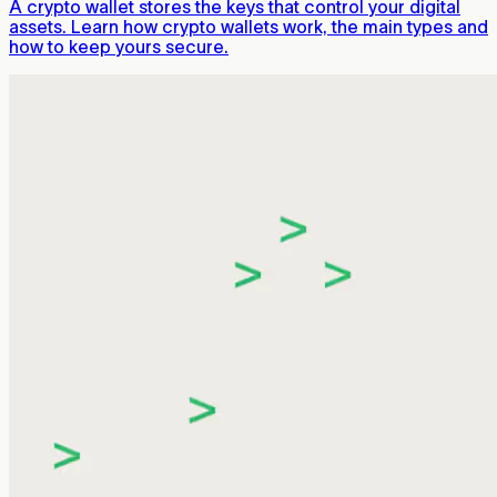
A crypto wallet stores the keys that control your digital
assets. Learn how crypto wallets work, the main types and
how to keep yours secure.