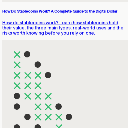
How Do Stablecoins Work? A Complete Guide to the Digital Dollar
How do stablecoins work? Learn how stablecoins hold
their value, the three main types, real-world uses and the
risks worth knowing before you rely on one.