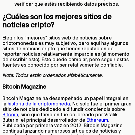
verificar que estés recibiendo datos precisos.
¿Cuáles son los mejores sitios de
noticias cripto?
Elegir los "mejores" sitios web de noticias sobre
criptomonedas es muy subjetivo, pero aquí hay algunos
sitios de noticias cripto que tienen reputación de
reportar noticias relativamente imparciales (al momento
de escribir esto). Esto puede cambiar, pero seguir estas
fuentes es conocido por ser relativamente confiable.
Nota: Todos están ordenados alfabéticamente.
Bitcoin Magazine
Bitcoin Magazine ha desempeñado un papel integral en
la
historia de la criptomoneda
. No solo fue el primer gran
sitio de noticias dedicado a difundir conciencia sobre
Bitcoin
, sino que también fue co-creado por Vitalik
Buterin, el principal desarrollador de
Ethereum
.
Publicada por primera vez en 2012, Bitcoin Magazine
continúa lanzando numerosos artículos de noticias y