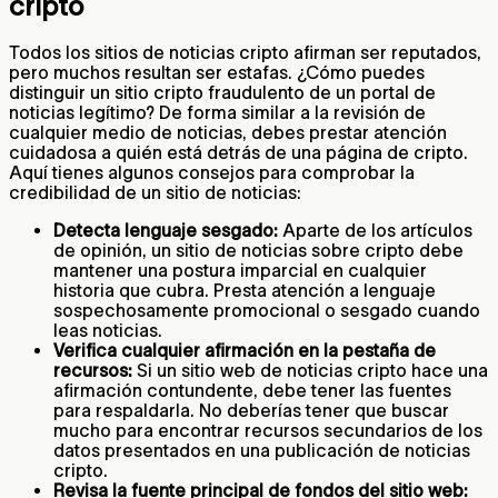
cripto
Todos los sitios de noticias cripto afirman ser reputados,
pero muchos resultan ser estafas. ¿Cómo puedes
distinguir un sitio cripto fraudulento de un portal de
noticias legítimo? De forma similar a la revisión de
cualquier medio de noticias, debes prestar atención
cuidadosa a quién está detrás de una página de cripto.
Aquí tienes algunos consejos para comprobar la
credibilidad de un sitio de noticias:
Detecta lenguaje sesgado:
Aparte de los artículos
de opinión, un sitio de noticias sobre cripto debe
mantener una postura imparcial en cualquier
historia que cubra. Presta atención a lenguaje
sospechosamente promocional o sesgado cuando
leas noticias.
Verifica cualquier afirmación en la pestaña de
recursos:
Si un sitio web de noticias cripto hace una
afirmación contundente, debe tener las fuentes
para respaldarla. No deberías tener que buscar
mucho para encontrar recursos secundarios de los
datos presentados en una publicación de noticias
cripto.
Revisa la fuente principal de fondos del sitio web: