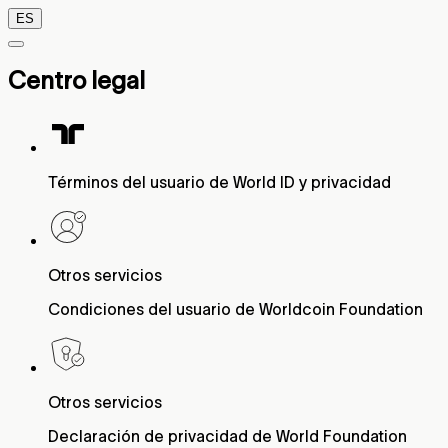
ES
Centro legal
Términos del usuario de World ID y privacidad
Otros servicios
Condiciones del usuario de Worldcoin Foundation
Otros servicios
Declaración de privacidad de World Foundation