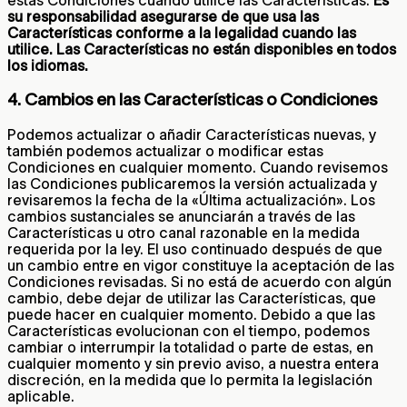
su responsabilidad asegurarse de que usa las
Características conforme a la legalidad cuando las
utilice. Las Características no están disponibles en todos
los idiomas.
4. Cambios en las Características o Condiciones
Podemos actualizar o añadir Características nuevas, y
también podemos actualizar o modificar estas
Condiciones en cualquier momento. Cuando revisemos
las Condiciones publicaremos la versión actualizada y
revisaremos la fecha de la «Última actualización». Los
cambios sustanciales se anunciarán a través de las
Características u otro canal razonable en la medida
requerida por la ley. El uso continuado después de que
un cambio entre en vigor constituye la aceptación de las
Condiciones revisadas. Si no está de acuerdo con algún
cambio, debe dejar de utilizar las Características, que
puede hacer en cualquier momento. Debido a que las
Características evolucionan con el tiempo, podemos
cambiar o interrumpir la totalidad o parte de estas, en
cualquier momento y sin previo aviso, a nuestra entera
discreción, en la medida que lo permita la legislación
aplicable.