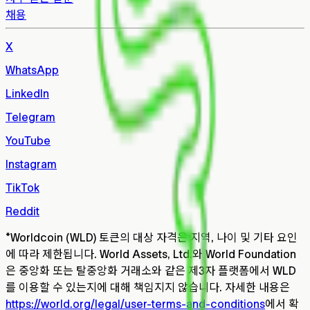
채용
X
WhatsApp
LinkedIn
Telegram
YouTube
Instagram
TikTok
Reddit
*
Worldcoin (WLD) 토큰의 대상 자격은 지역, 나이 및 기타 요인
에 따라 제한됩니다. World Assets, Ltd.와 World Foundation
은 중앙화 또는 탈중앙화 거래소와 같은 제3자 플랫폼에서 WLD
를 이용할 수 있는지에 대해 책임지지 않습니다. 자세한 내용은
https://world.org/legal/user-terms-and-conditions
에서 확