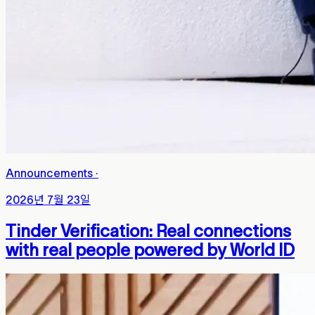
Announcements
·
2026년 7월 23일
Tinder Verification: Real connections
with real people powered by World ID