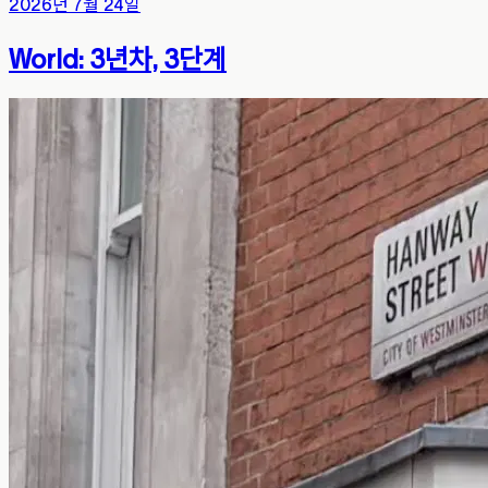
2026년 7월 24일
World: 3년차, 3단계