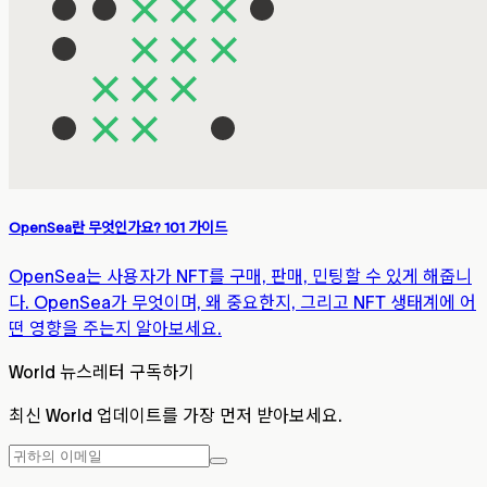
OpenSea란 무엇인가요? 101 가이드
OpenSea는 사용자가 NFT를 구매, 판매, 민팅할 수 있게 해줍니
다. OpenSea가 무엇이며, 왜 중요한지, 그리고 NFT 생태계에 어
떤 영향을 주는지 알아보세요.
World 뉴스레터 구독하기
최신 World 업데이트를 가장 먼저 받아보세요.