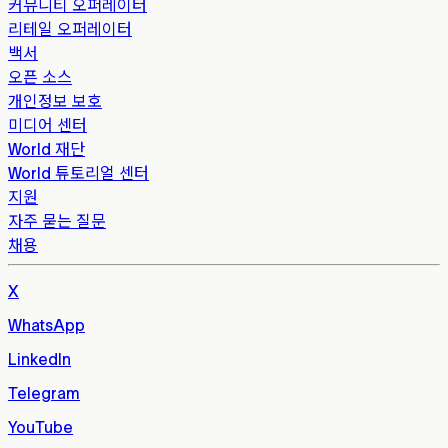
커뮤니티 오퍼레이터
리테일 오퍼레이터
백서
오픈 소스
개인정보 보호
미디어 센터
World 재단
World 튜토리얼 센터
지원
자주 묻는 질문
채용
X
WhatsApp
LinkedIn
Telegram
YouTube