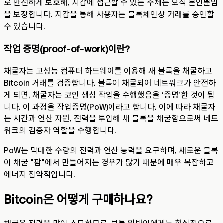
로 안전하게 보호해, 지갑에 접근할 수 있는 주체는 오직 본인뿐임
을 보장합니다. 지갑을 통해 사용자는 블록체인상 거래를 승인할
수 있습니다.
작업 증명(proof-of-work)이란?
채굴자는 고성능 컴퓨터 하드웨어를 이용해 새 블록을 채굴하고
Bitcoin 거래를 검증합니다. 블록이 채굴되어 네트워크가 안전하
게 되면, 채굴자는 코인 생성 작업을 수행했음을 ‘증명’한 것이 됩
니다. 이 과정을 작업증명(PoW)이라고 합니다. 이에 따라 채굴자
는 시간과 연산 자원, 전력을 투입해 새 블록을 채굴함으로써 네트
워크의 검증자 역할을 수행합니다.
PoW는 막대한 수량의 전력과 연산 능력을 요구하며, 새로운 블록
이 채굴 "팜"에서 만들어지는 경우가 많기 때문에 매우 복잡하고
에너지 집약적입니다.
Bitcoin은 어떻게 구매하나요?