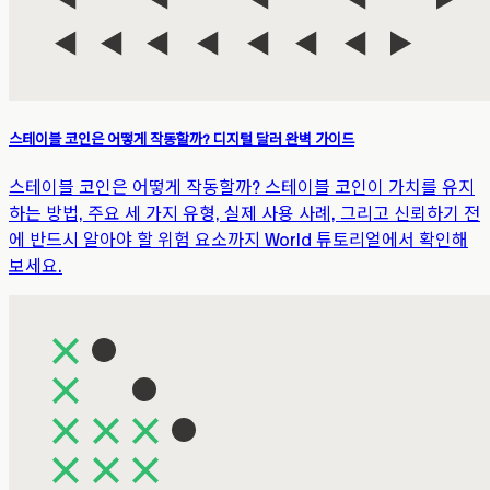
스테이블 코인은 어떻게 작동할까? 디지털 달러 완벽 가이드
스테이블 코인은 어떻게 작동할까? 스테이블 코인이 가치를 유지
하는 방법, 주요 세 가지 유형, 실제 사용 사례, 그리고 신뢰하기 전
에 반드시 알아야 할 위험 요소까지 World 튜토리얼에서 확인해
보세요.