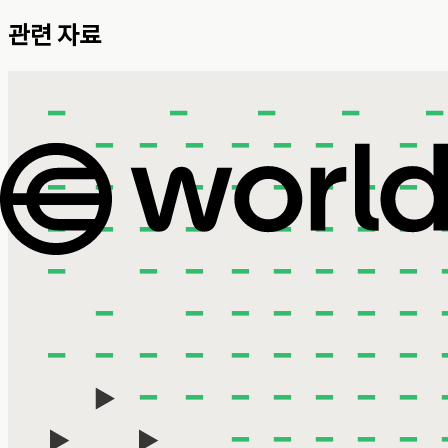
관련 자료