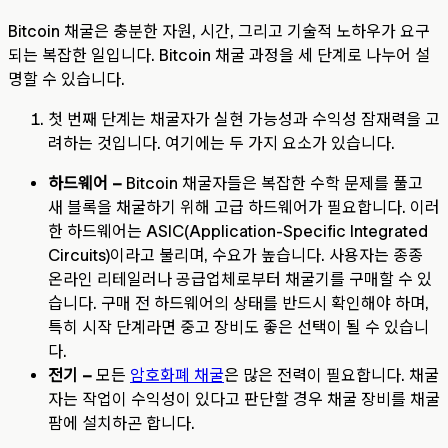
Bitcoin 채굴은 충분한 자원, 시간, 그리고 기술적 노하우가 요구
되는 복잡한 일입니다. Bitcoin 채굴 과정을 세 단계로 나누어 설
명할 수 있습니다.
첫 번째 단계는 채굴자가 실현 가능성과 수익성 잠재력을 고
려하는 것입니다. 여기에는 두 가지 요소가 있습니다.
하드웨어 –
Bitcoin 채굴자들은 복잡한 수학 문제를 풀고
새 블록을 채굴하기 위해 고급 하드웨어가 필요합니다. 이러
한 하드웨어는 ASIC(Application-Specific Integrated
Circuits)이라고 불리며, 수요가 높습니다. 사용자는 종종
온라인 리테일러나 공급업체로부터 채굴기를 구매할 수 있
습니다. 구매 전 하드웨어의 상태를 반드시 확인해야 하며,
특히 시작 단계라면 중고 장비도 좋은 선택이 될 수 있습니
다.
전기 –
모든
암호화폐 채굴
은 많은 전력이 필요합니다. 채굴
자는 작업이 수익성이 있다고 판단할 경우 채굴 장비를 채굴
팜에 설치하곤 합니다.