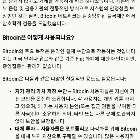
는 중개자 없이도 거래를 가능하게 하는 것이었습니다. 기존에 외
부 은행 및 금융기관의 전통적인 방식으로 시스템의 안정성을 보
장받던 것과 달리, Bitcoin 네트워크는 탈중앙화된 블록체인에서
암호학적 검증을 도입했습니다.
Bitcoin은 어떻게 사용되나요?
Bitcoin의 주요 목적은 온라인 결제 수단으로 작동하는 것입니다.
이는 미국 달러나 유로와 같은 기존 Fiat 화폐에 대한 대안이지만,
중앙집중식 관리가 없습니다.
Bitcoin은 다음과 같은 다양한 실용적인 용도로 활용됩니다:
자가 관리 가치 저장 수단 –
Bitcoin 사용자들은 자신이 가
진 코인을 온전히 소유합니다. 각 사용자는 개인 키를 가지
고 있으며, 이 키는 사용자 본인(또는 접근 권한을 부여한 다
른 사람)만이 소유하게 되어, 타인 또는 다른 곳에 보관되지
않아 보안을 보장합니다.
대체 투자 – 사용자들은 포트폴리
오 다각화를 위해 Bitcoin
을 대체 투자 자산으로 구매할 수 있습니다. 많은 사용자가