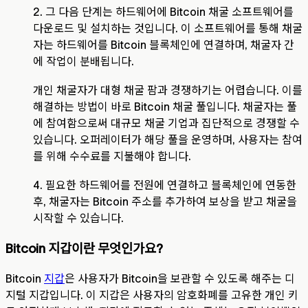
2. 그 다음 단계는 하드웨어에 Bitcoin 채굴 소프트웨어를
다운로드 및 설치하는 것입니다. 이 소프트웨어를 통해 채굴
자는 하드웨어를 Bitcoin 블록체인에 연결하며, 채굴자 간
에 작업이 분배됩니다.
개인 채굴자가 대형 채굴 팜과 경쟁하기는 어렵습니다. 이를
해결하는 방법이 바로 Bitcoin 채굴 풀입니다. 채굴자는 풀
에 참여함으로써 대규모 채굴 기업과 집단적으로 경쟁할 수
있습니다. 오퍼레이터가 해당 풀을 운영하며, 사용자는 참여
를 위해 수수료를 지불해야 합니다.
4. 필요한 하드웨어를 전원에 연결하고 블록체인에 연동한
후, 채굴자는 Bitcoin 주소를 추가하여 보상을 받고 채굴을
시작할 수 있습니다.
Bitcoin 지갑이란 무엇인가요?
Bitcoin
지갑
은 사용자가 Bitcoin을 보관할 수 있도록 해주는 디
지털 지갑입니다. 이 지갑은 사용자의 암호화폐를 고유한 개인 키