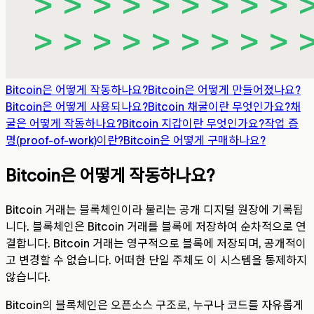
Bitcoin은 어떻게 작동하나요?
Bitcoin은 어떻게 만들어졌나요?
Bitcoin은 어떻게 사용되나요?
Bitcoin 채굴이란 무엇인가요?
채
굴은 어떻게 작동하나요?
Bitcoin 지갑이란 무엇인가요?
작업 증
명(proof-of-work)이란?
Bitcoin은 어떻게 구매하나요?
Bitcoin은 어떻게 작동하나요?
Bitcoin 거래는 블록체인이라 불리는 공개 디지털 원장에 기록됩
니다. 블록체인은 Bitcoin 거래를 블록에 저장하여 순차적으로 연
결합니다. Bitcoin 거래는 영구적으로 블록에 저장되며, 공개적이
고 변경할 수 없습니다. 어떠한 단일 주체도 이 시스템을 통제하지
않습니다.
Bitcoin의 블록체인은 오픈소스 구조로, 누구나 코드를 자유롭게