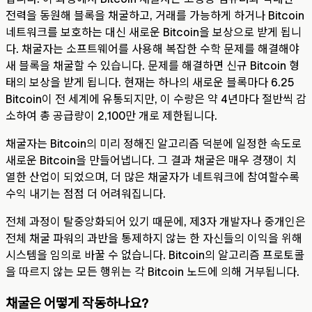
전력을 동원해 블록을 채굴하고, 거래를 가능하게 하거나 Bitcoin
네트워크를 보호하는 대신 새로운 Bitcoin을 보상으로 받게 됩니
다. 채굴자는 소프트웨어를 사용해 복잡한 수학 문제를 해결해야
새 블록을 채굴할 수 있습니다. 문제를 해결하면 신규 Bitcoin 형
태의 보상을 받게 됩니다. 현재는 하나의 새로운 블록마다 6.25
Bitcoin이 전 세계에 유통되지만, 이 수량은 약 4년마다 절반씩 감
소하여 총 공급량이 2,100만 개로 제한됩니다.
채굴자는 Bitcoin의 미리 정해진 알고리즘 덕분에 일정한 속도로
새로운 Bitcoin을 만들어냅니다. 그 결과 채굴은 매우 경쟁이 치
열한 산업이 되었으며, 더 많은 채굴자가 네트워크에 참여할수록
수익 내기는 점점 더 어려워집니다.
전체 과정이 탈중앙화되어 있기 때문에, 제3자 개발자나 중개인은
전체 채굴 파워의 과반을 통제하지 않는 한 자신들의 이익을 위해
시스템을 임의로 바꿀 수 없습니다. Bitcoin의 알고리즘 프로토콜
을 따르지 않는 모든 행위는 각 Bitcoin 노드에 의해 거부됩니다.
채굴은 어떻게 작동하나요?