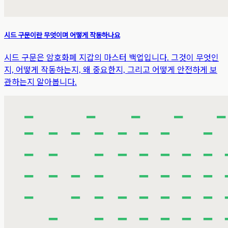
시드 구문이란 무엇이며 어떻게 작동하나요
시드 구문은 암호화폐 지갑의 마스터 백업입니다. 그것이 무엇인
지, 어떻게 작동하는지, 왜 중요한지, 그리고 어떻게 안전하게 보
관하는지 알아봅니다.