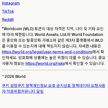
Instagram
TikTok
Reddit
*
Worldcoin (WLD) 토큰의 대상 자격은 지역, 나이 및 기타 요인
에 따라 제한됩니다. World Assets, Ltd.와 World Foundation
은 중앙화 또는 탈중앙화 거래소와 같은 제3자 플랫폼에서 WLD
를 이용할 수 있는지에 대해 책임지지 않습니다. 자세한 내용은
https://world.org/legal/user-terms-and-conditions
에서 확
인하세요. 암호화폐 상품에는 높은 위험이 따를 수 있습니다. 중요
사용자 정보는
https://world.org/risks
에서 확인할 수 있습니다.
™ 2026 World
쿠키 설정
쿠키 정책
개인정보 보호 공지
상표 정책
데이터 요청
사용
자 약관
위험
커뮤니티 알림