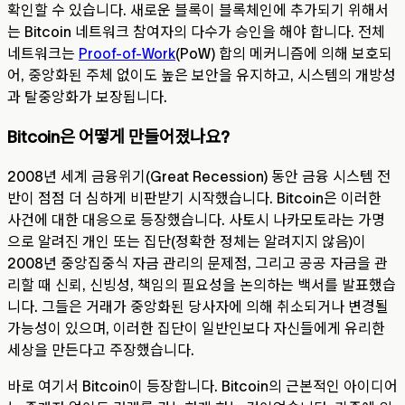
확인할 수 있습니다. 새로운 블록이 블록체인에 추가되기 위해서
는 Bitcoin 네트워크 참여자의 다수가 승인을 해야 합니다. 전체
네트워크는
Proof-of-Work
(PoW) 합의 메커니즘에 의해 보호되
어, 중앙화된 주체 없이도 높은 보안을 유지하고, 시스템의 개방성
과 탈중앙화가 보장됩니다.
Bitcoin은 어떻게 만들어졌나요?
2008년 세계 금융위기(Great Recession) 동안 금융 시스템 전
반이 점점 더 심하게 비판받기 시작했습니다. Bitcoin은 이러한
사건에 대한 대응으로 등장했습니다. 사토시 나카모토라는 가명
으로 알려진 개인 또는 집단(정확한 정체는 알려지지 않음)이
2008년 중앙집중식 자금 관리의 문제점, 그리고 공공 자금을 관
리할 때 신뢰, 신빙성, 책임의 필요성을 논의하는 백서를 발표했습
니다. 그들은 거래가 중앙화된 당사자에 의해 취소되거나 변경될
가능성이 있으며, 이러한 집단이 일반인보다 자신들에게 유리한
세상을 만든다고 주장했습니다.
바로 여기서 Bitcoin이 등장합니다. Bitcoin의 근본적인 아이디어