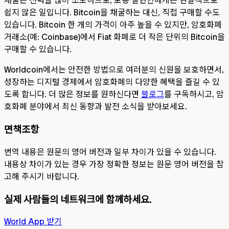
채굴은 전력을 많이 소모하므로, 보통 일반인에게는 현실적으로
쉽지 않은 일입니다. Bitcoin을 채굴하는 대신, 직접 구매할 수도
있습니다. Bitcoin 한 개의 가격이 아주 높을 수 있지만, 암호화폐
거래소(예: Coinbase)에서 Fiat 화폐로 더 작은 단위의 Bitcoin을
구매할 수 있습니다.
Worldcoin에서는 안전한 방법으로 여러분의 신원을 보호하면서,
성장하는 디지털 경제에서 암호화폐의 다양한 혜택을 즐길 수 있
도록 합니다. 더 많은 정보를 원하신다면
블로그
를 구독하시고, 암
호화폐 분야에서 최신 동향과 발전 소식을 받아보세요.
면책조항
번역 내용은 원문의 영어 버전과 일부 차이가 있을 수 있습니다.
내용상 차이가 있는 경우 가장 정확한 정보는 원문 영어 버전을 참
고해 주시기 바랍니다.
실제 사람들의 네트워크에 함께하세요.
World App 받기