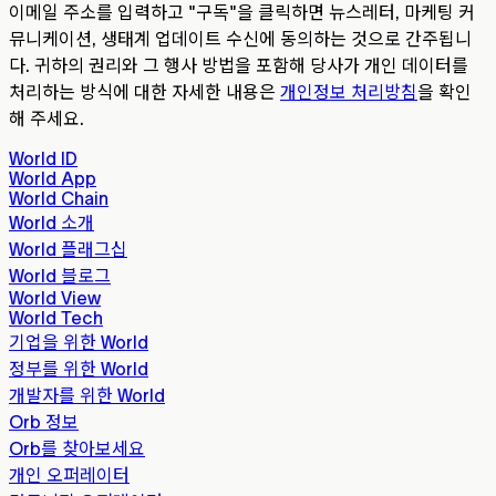
이메일 주소를 입력하고 "구독"을 클릭하면 뉴스레터, 마케팅 커
뮤니케이션, 생태계 업데이트 수신에 동의하는 것으로 간주됩니
다. 귀하의 권리와 그 행사 방법을 포함해 당사가 개인 데이터를
처리하는 방식에 대한 자세한 내용은
개인정보 처리방침
을 확인
해 주세요.
World ID
World App
World Chain
World 소개
World 플래그십
World 블로그
World View
World Tech
기업을 위한 World
정부를 위한 World
개발자를 위한 World
Orb 정보
Orb를 찾아보세요
개인 오퍼레이터