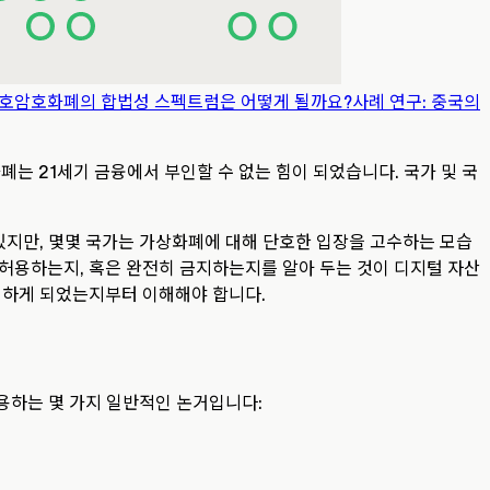
호
암호화폐의 합법성 스펙트럼은 어떻게 될까요?
사례 연구: 중국의
폐는 21세기 금융에서 부인할 수 없는 힘이 되었습니다. 국가 및 국
있지만, 몇몇 국가는 가상화폐에 대해 단호한 입장을 고수하는 모습
 허용하는지, 혹은 완전히 금지하는지를 알아 두는 것이 디지털 자산
행하게 되었는지부터 이해해야 합니다.
용하는 몇 가지 일반적인 논거입니다: