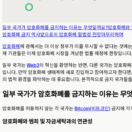
일부 국가가 암호화폐를 금지하는 이유는 무엇일까요?
암호화폐와 
암호화폐 금지 역사
앞으로의 암호화폐 합법성 전망
마무리하며
암호화폐
에 관해서는 더 이상 정부가 이를 무시할 수 없다는 것에는 
제 기관들은 이제 암호화폐 시장을 겨냥한 법률 제정에 한창입니다
일부 국가는
Web3
의 혁신을 환영하는 반면, 다른 국가는 암호화
입니다. 만약 암호화폐 생태계에 새로 진입하고 참여하고자 한다면,
의 법적 환경을 파악하는 데 중요합니다. 본격적으로 금지 국가들을
일부 국가가 암호화폐를 금지하는 이유는 무
암호화폐를 허용하지 않는 각 국가는
Bitcoin(비트코인)
금지에 각각
암호화폐와 범죄 및 자금세탁과의 연관성