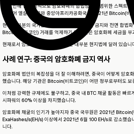
이로 인해 전 세계적으로 암호화폐의 합법성은 광범위한 스펙트럼을 
를 들어 엘살바도르와 중앙아프리카공화국은 2021년 Bitcoin(
현재 대부분의 국가는 암호화폐에 대한 엄격한 금지와 전면 합법화
Bitcoin(비트코인) 거래를 억제하기 위해 높은 암호화폐 세금을
현재로서 암호화폐의 합법성 정도는 대부분 현지법에 달려 있습니다
사례 연구: 중국의 암호화폐 금지 역사
암호화폐 법안의 복잡성을 더 잘 이해하려면, 중국이 어떻게 암호화폐
했습니다. 해당 기관은 Bitcoin(비트코인)이 어떤 정부로부터도
이처럼 강력한 규제에도 불구하고, 중국 내 BTC 채굴 활동은 빠르게 
시파워의 60% 이상을 차지했습니다.
암호화폐 채굴의 인기가 높아지자 중국 국무원은 2021년 Bitcoin(
ExaHashes/s(EH/s) 이상에서 2021년 6월 100 EH/s
니다.