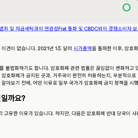
범죄 및 자금세탁과의 연관성
Fiat 통화 및 CBDC와의 경쟁
소비자 보
이견이 없습니다. 2021년 1조 달러
시가총액
을 돌파한 이후, 암호화
.
폐를 불법화하기도 합니다. 암호화폐 관련 법률은 끊임없이 변화하고 
 암호화폐가 금지된 곳과, 거주국이 완전히 허용하는지, 부분적으로
 알아보기 전에, 어떤 이유로 일부 국가가 암호화폐 금지 정책을 시
엇일까요?
 고유한 이유가 있습니다. 하지만, 다음은 암호화폐 반대 당국이 사