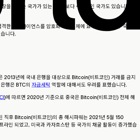
장을 취하는 국가가 있는 반면, 보다 수용적인 국가도 있습니다. 예
 엄격한 컴플라이언스를 암호화폐 사업체에 요구합니다. 일부 국가는
있습니다.
013년에 국내 은행을 대상으로 Bitcoin(비트코인) 거래를 금지
민은행은 BTC의
자금세탁
역할에 대해서도 우려를 표했습니다.
CI
)에 따르면 2020년 기준으로 중국은 Bitcoin(비트코인) 전체 해
후 Bitcoin(비트코인)의 총 해시파워는 2021년 5월 150
 모두 오프라인 되었고, 미국과 카자흐스탄 등 국가의 채굴 활동이 증가했습