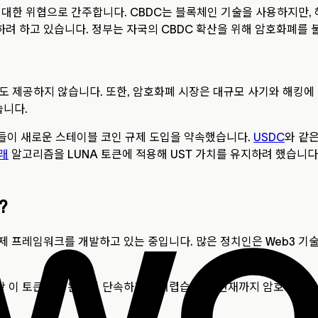
대한 위협으로 간주합니다. CBDC는 블록체인 기술을 사용하지만, 해
려 하고 있습니다. 정부는 자국의 CBDC 확산을 위해 암호화폐를 
 보호도 제공하지 않습니다. 또한, 암호화폐 시장은 대규모 사기와 해
습니다.
국가들이 새로운 스테이블 코인 규제 도입을 약속했습니다.
USDC
와 같은
래
알고리즘을 LUNA 토큰에 적용해 UST 가치를 유지하려 했습니다
?
 프레임워크를 개발하고 있는 중입니다. 많은 정치인은 Web3 기술
 이 토큰들을 완벽히 단속하기는 어렵습니다. 현재까지 암호화폐 규