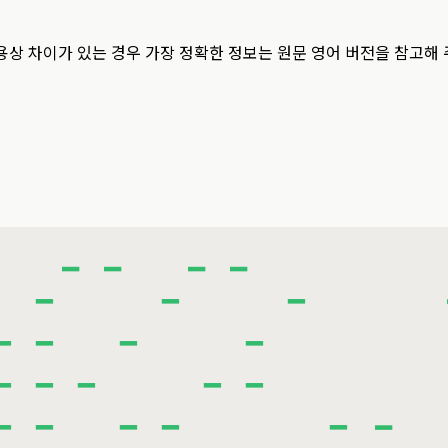
용상 차이가 있는 경우 가장 정확한 정보는 원문 영어 버전을 참고해