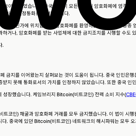
보이게 되었습니다. 중국과 같이 모든 형태의 암호화폐에 엄격한 입
비트코인)을 법정통화로 인정했습니다.
 사이 어딘가에 위치합니다. 암호화폐를 환영하는 국가조차도 종종
 부과하거나, 암호화폐를 받는 사업체에 대한 금지조치를 시행할 수도 
.
 금지를 이어왔는지 살펴보는 것이 도움이 됩니다. 중국 인민은행은 2
 보증받지 못해 통화로서의 가치를 인정하지 않았습니다. 또한 중국 인
성장했습니다. 케임브리지 Bitcoin(비트코인) 전력 소비 지수(
CBE
비트코인) 채굴과 암호화폐 거래를 모두 금지했습니다. 이 법이 시행된 직
로 감소했습니다. 중국에 있던 Bitcoin(비트코인) 네트워크의 해시파워는