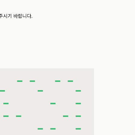
 주시기 바랍니다.