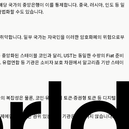
당 국가의 중앙은행이 이를 통제합니다. 중국, 러시아, 인도 등 일
불법화할 수도 있습니다.
킹에 취약합니다. 일부 국가는 자국민을 이러한 암호화폐의 위험으로부
 중앙화된 스테이블 코인과 달리, UST는 동일한 수량의 Fiat 준비
. 유럽연합 등 기관은 소비자 보호 차원에서 알고리즘 기반 스테이
의 복잡성은 물론, 코인·유틸리티 토큰·증권형 토큰 등 디지털 자산
제에만 집중하는 권위 있는 국제 기관은 존재하지 않습니다. 따라