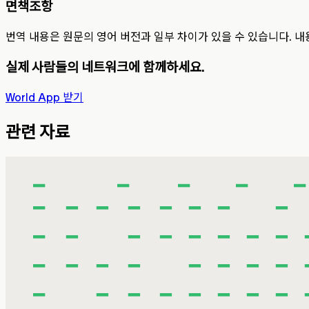
면책조항
번역 내용은 원문의 영어 버전과 일부 차이가 있을 수 있습니다. 내
실제 사람들의 네트워크에 함께하세요.
World App 받기
관련 자료