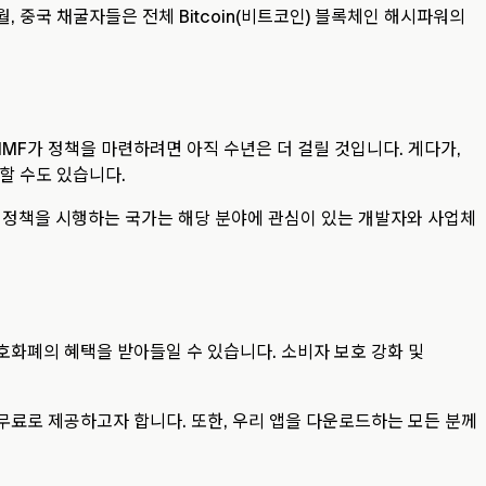
, 중국 채굴자들은 전체 Bitcoin(비트코인) 블록체인 해시파워의
MF가 정책을 마련하려면 아직 수년은 더 걸릴 것입니다. 게다가,
할 수도 있습니다.
한 정책을 시행하는 국가는 해당 분야에 관심이 있는 개발자와 사업체
암호화폐의 혜택을 받아들일 수 있습니다. 소비자 보호 강화 및
 무료로 제공하고자 합니다. 또한, 우리 앱을 다운로드하는 모든 분께