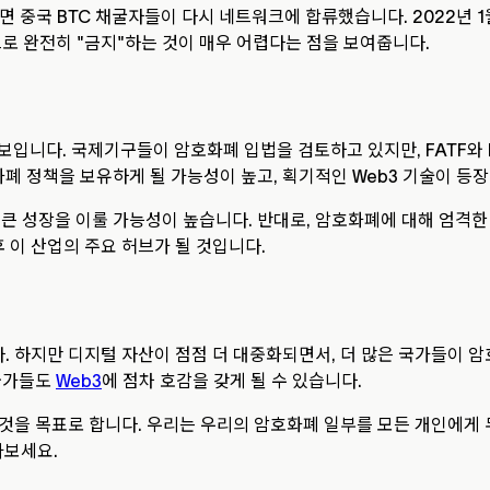
 중국 BTC 채굴자들이 다시 네트워크에 합류했습니다. 2022년 1월
로 완전히 "금지"하는 것이 매우 어렵다는 점을 보여줍니다.
입니다. 국제기구들이 암호화폐 입법을 검토하고 있지만, FATF와 I
폐 정책을 보유하게 될 가능성이 높고, 획기적인 Web3 기술이 등장
큰 성장을 이룰 가능성이 높습니다. 반대로, 암호화폐에 대해 엄격
 이 산업의 주요 허브가 될 것입니다.
니다. 하지만 디지털 자산이 점점 더 대중화되면서, 더 많은 국가들이 
 국가들도
Web3
에 점차 호감을 갖게 될 수 있습니다.
는 것을 목표로 합니다. 우리는 우리의 암호화폐 일부를 모든 개인에게
아보세요.