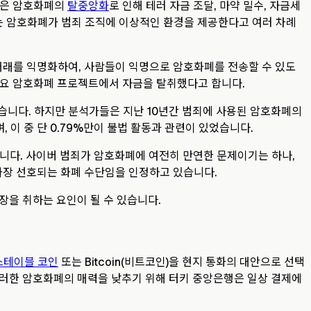
당국은 암호화폐의
탈중앙화
로 인해 테러 자금 조달, 마약 밀수, 자금세
없는 암호화폐가 범죄 조직에 이상적인 환경을 제공한다고 여러 차례
거래를 익명화하여, 사람들이 익명으로 암호화폐를 전송할 수 있도
y” 등 주요 암호화폐 프로젝트에서 자금을 탈취했다고 합니다.
혔습니다. 하지만 분석가들은 지난 10년간 범죄에 사용된 암호화폐의
, 이 중 단 0.79%만이 불법 활동과 관련이 있었습니다.
있습니다. 사이버 범죄가 암호화폐에 여전히 만연한 문제이기는 하나,
가장 선호되는 화폐 수단임을 인정하고 있습니다.
장을 취하는 요인이 될 수 있습니다.
스테이블 코인
또는 Bitcoin(비트코인)을 현지 통화의 대안으로 선택
이러한 암호화폐의 매력을 낮추기 위해 터키 중앙은행은 일상 결제에