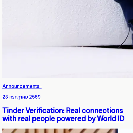
Announcements
·
23 กรกฎาคม 2569
Tinder Verification: Real connections
with real people powered by World ID