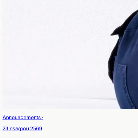
Announcements
·
23 กรกฎาคม 2569