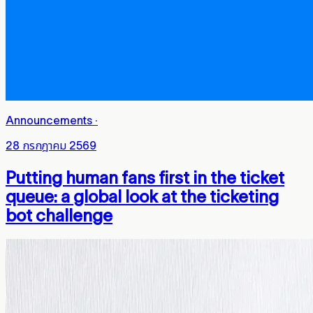
Announcements
·
28 กรกฎาคม 2569
Putting human fans first in the ticket
queue: a global look at the ticketing
bot challenge