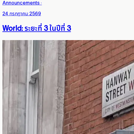
Announcements
·
24 กรกฎาคม 2569
World: ระยะที่ 3 ในปีที่ 3