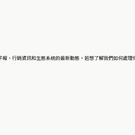
子報、行銷資訊和生態系統的最新動態。若想了解我們如何處理