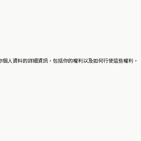
你個人資料的詳細資訊，包括你的權利以及如何行使這些權利，