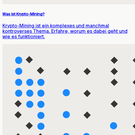
Was Ist Krypto-Mining?
Krypto-Mining ist ein komplexes und manchmal
kontroverses Thema. Erfahre, worum es dabei geht und
wie es funktioniert.