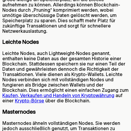
aufnehmen zu können. Allerdings können Blockchain-
Nodes durch „Pruning“ komprimiert werden, wobei
unnötige überschüssige Daten gelöscht werden, um
Speicherplatz zu sparen. Dies schafft mehr Platz für
zukünftige Transaktionen und sorgt für schnellere
Netzwerkauslastung.
Leichte Nodes
Leichte Nodes, auch Lightweight-Nodes genannt,
enthalten keine Daten aus der gesamten Historie einer
Blockchain. Stattdessen speichern sie nur einen Teil der
Daten und gewährleisten dennoch die Richtigkeit der
Transaktionen. Viele dienen als Krypto-Wallets. Leichte
Nodes verbinden sich mit vollständigen Nodes und
fungieren als Bridge zwischen Wallets und der
Blockchain. Dies ermöglicht einen einfachen Zugang zum
Kaufen, Verkaufen und Handeln von Kryptowährung
auf
einer
Krypto-Börse
über die Blockchain.
Masternodes
Masternodes ähneln vollständigen Nodes. Sie werden
jedoch ausschließlich genutzt, um Transaktionen zu