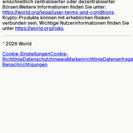
einschließlich zentralisierter oder dezentralisierter
Börsen.Weitere Informationen finden Sie unter:
https://world.org/legal/user-terms-and-conditions
.
Krypto-Produkte können mit erheblichen Risiken
verbunden sein. Wichtige Nutzerinformationen finden Sie
unter
https://world.org/risks
.
™ 2026 World
Cookie-Einstellungen
Cookie-
Richtlinie
Datenschutzhinweis
Markenrichtlinie
Datenanfrag
Benachrichtigungen