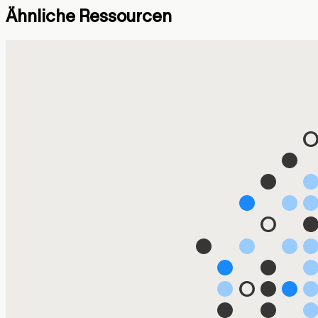
Ähnliche Ressourcen