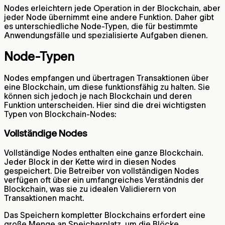
Nodes erleichtern jede Operation in der Blockchain, aber
jeder Node übernimmt eine andere Funktion. Daher gibt
es unterschiedliche Node-Typen, die für bestimmte
Anwendungsfälle und spezialisierte Aufgaben dienen.
Node-Typen
Nodes empfangen und übertragen Transaktionen über
eine Blockchain, um diese funktionsfähig zu halten. Sie
können sich jedoch je nach Blockchain und deren
Funktion unterscheiden. Hier sind die drei wichtigsten
Typen von Blockchain-Nodes:
Vollständige Nodes
Vollständige Nodes enthalten eine ganze Blockchain.
Jeder Block in der Kette wird in diesen Nodes
gespeichert. Die Betreiber von vollständigen Nodes
verfügen oft über ein umfangreiches Verständnis der
Blockchain, was sie zu idealen Validierern von
Transaktionen macht.
Das Speichern kompletter Blockchains erfordert eine
große Menge an Speicherplatz, um die Blöcke