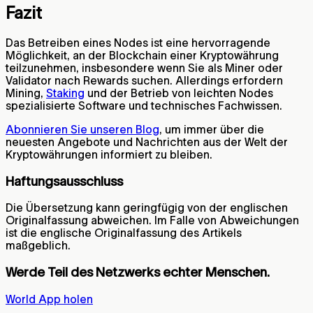
Fazit
Das Betreiben eines Nodes ist eine hervorragende
Möglichkeit, an der Blockchain einer Kryptowährung
teilzunehmen, insbesondere wenn Sie als Miner oder
Validator nach Rewards suchen. Allerdings erfordern
Mining,
Staking
und der Betrieb von leichten Nodes
spezialisierte Software und technisches Fachwissen.
Abonnieren Sie unseren Blog
, um immer über die
neuesten Angebote und Nachrichten aus der Welt der
Kryptowährungen informiert zu bleiben.
Haftungsausschluss
Die Übersetzung kann geringfügig von der englischen
Originalfassung abweichen. Im Falle von Abweichungen
ist die englische Originalfassung des Artikels
maßgeblich.
Werde Teil des Netzwerks echter Menschen.
World App holen