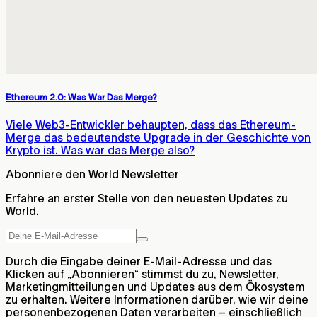
Ethereum 2.0: Was War Das Merge?
Viele Web3-Entwickler behaupten, dass das Ethereum-
Merge das bedeutendste Upgrade in der Geschichte von
Krypto ist. Was war das Merge also?
Abonniere den World Newsletter
Erfahre an erster Stelle von den neuesten Updates zu
World.
Durch die Eingabe deiner E-Mail-Adresse und das
Klicken auf „Abonnieren“ stimmst du zu, Newsletter,
Marketingmitteilungen und Updates aus dem Ökosystem
zu erhalten. Weitere Informationen darüber, wie wir deine
personenbezogenen Daten verarbeiten – einschließlich