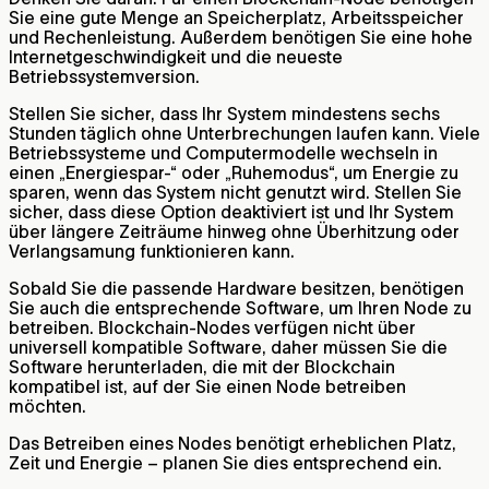
Sie eine gute Menge an Speicherplatz, Arbeitsspeicher
und Rechenleistung. Außerdem benötigen Sie eine hohe
Internetgeschwindigkeit und die neueste
Betriebssystemversion.
Stellen Sie sicher, dass Ihr System mindestens sechs
Stunden täglich ohne Unterbrechungen laufen kann. Viele
Betriebssysteme und Computermodelle wechseln in
einen „Energiespar-“ oder „Ruhemodus“, um Energie zu
sparen, wenn das System nicht genutzt wird. Stellen Sie
sicher, dass diese Option deaktiviert ist und Ihr System
über längere Zeiträume hinweg ohne Überhitzung oder
Verlangsamung funktionieren kann.
Sobald Sie die passende Hardware besitzen, benötigen
Sie auch die entsprechende Software, um Ihren Node zu
betreiben. Blockchain-Nodes verfügen nicht über
universell kompatible Software, daher müssen Sie die
Software herunterladen, die mit der Blockchain
kompatibel ist, auf der Sie einen Node betreiben
möchten.
Das Betreiben eines Nodes benötigt erheblichen Platz,
Zeit und Energie – planen Sie dies entsprechend ein.