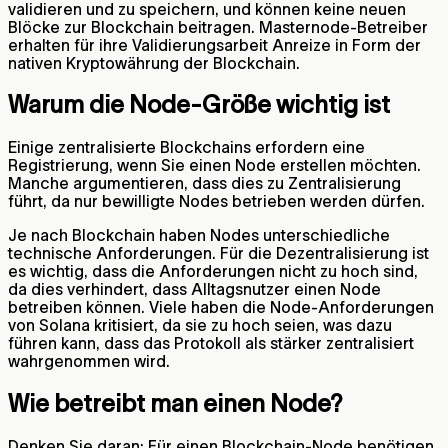
validieren und zu speichern, und können keine neuen
Blöcke zur Blockchain beitragen. Masternode-Betreiber
erhalten für ihre Validierungsarbeit Anreize in Form der
nativen Kryptowährung der Blockchain.
Warum die Node-Größe wichtig ist
Einige zentralisierte Blockchains erfordern eine
Registrierung, wenn Sie einen Node erstellen möchten.
Manche argumentieren, dass dies zu Zentralisierung
führt, da nur bewilligte Nodes betrieben werden dürfen.
Je nach Blockchain haben Nodes unterschiedliche
technische Anforderungen. Für die Dezentralisierung ist
es wichtig, dass die Anforderungen nicht zu hoch sind,
da dies verhindert, dass Alltagsnutzer einen Node
betreiben können. Viele haben die Node-Anforderungen
von Solana kritisiert, da sie zu hoch seien, was dazu
führen kann, dass das Protokoll als stärker zentralisiert
wahrgenommen wird.
Wie betreibt man einen Node?
Denken Sie daran: Für einen Blockchain-Node benötigen