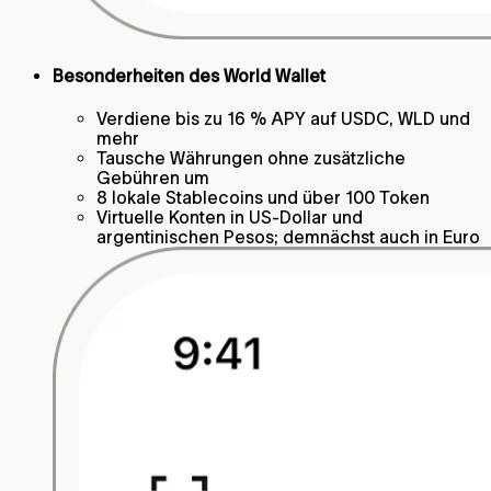
Besonderheiten des World Wallet
Verdiene bis zu 16 % APY auf USDC, WLD und
mehr
Tausche Währungen ohne zusätzliche
Gebühren um
8 lokale Stablecoins und über 100 Token
Virtuelle Konten in US-Dollar und
argentinischen Pesos; demnächst auch in Euro