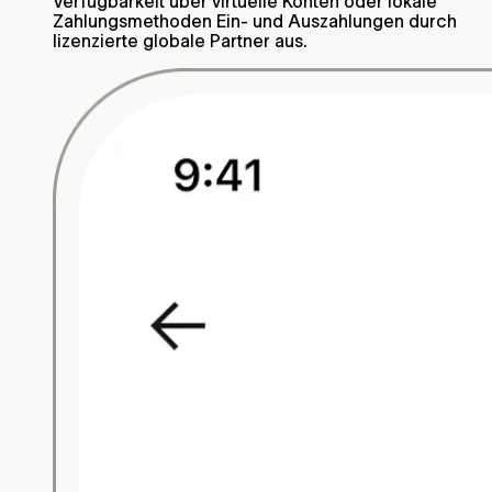
Verfügbarkeit über virtuelle Konten oder lokale
Zahlungsmethoden Ein- und Auszahlungen durch
lizenzierte globale Partner aus.