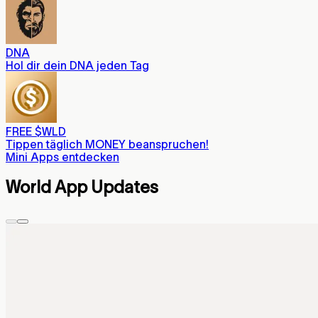
DNA
Hol dir dein DNA jeden Tag
FREE $WLD
Tippen täglich MONEY beanspruchen!
Mini Apps entdecken
World App Updates