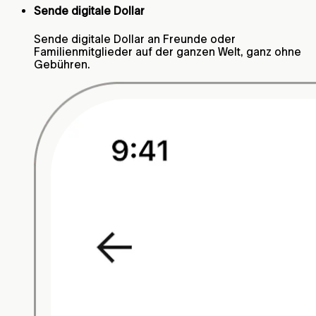
Sende digitale Dollar
Sende digitale Dollar an Freunde oder
Familienmitglieder auf der ganzen Welt, ganz ohne
Gebühren.