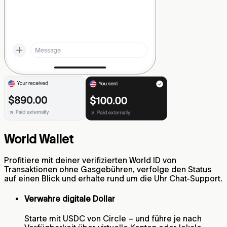
World Wallet
Profitiere mit deiner verifizierten World ID von
Transaktionen ohne Gasgebühren, verfolge den Status
auf einen Blick und erhalte rund um die Uhr Chat-Support.
Verwahre digitale Dollar
Starte mit USDC von Circle – und führe je nach