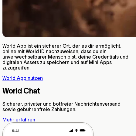
World App ist ein sicherer Ort, der es dir ermöglicht,
online mit World ID nachzuweisen, dass du ein
unverwechselbarer Mensch bist, deine Credentials und
digitalen Assets zu speichern und auf Mini Apps
zuzugreifen.
World App nutzen
World Chat
Sicherer, privater und botfreier Nachrichtenversand
sowie gebührenfreie Zahlungen.
Mehr erfahren