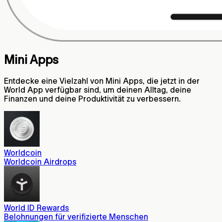
Mini Apps
Entdecke eine Vielzahl von Mini Apps, die jetzt in der
World App verfügbar sind, um deinen Alltag, deine
Finanzen und deine Produktivität zu verbessern.
Worldcoin
Worldcoin Airdrops
World ID Rewards
Belohnungen für verifizierte Menschen