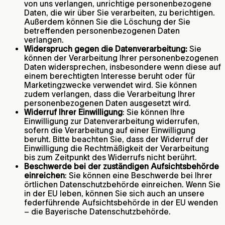
von uns verlangen, unrichtige personenbezogene
Daten, die wir über Sie verarbeiten, zu berichtigen.
Außerdem können Sie die Löschung der Sie
betreffenden personenbezogenen Daten
verlangen.
Widerspruch gegen die Datenverarbeitung:
Sie
können der Verarbeitung Ihrer personenbezogenen
Daten widersprechen, insbesondere wenn diese auf
einem berechtigten Interesse beruht oder für
Marketingzwecke verwendet wird. Sie können
zudem verlangen, dass die Verarbeitung Ihrer
personenbezogenen Daten ausgesetzt wird.
Widerruf Ihrer Einwilligung
: Sie können Ihre
Einwilligung zur Datenverarbeitung widerrufen,
sofern die Verarbeitung auf einer Einwilligung
beruht. Bitte beachten Sie, dass der Widerruf der
Einwilligung die Rechtmäßigkeit der Verarbeitung
bis zum Zeitpunkt des Widerrufs nicht berührt.
Beschwerde bei der zuständigen Aufsichtsbehörde
einreichen
: Sie können eine Beschwerde bei Ihrer
örtlichen Datenschutzbehörde einreichen. Wenn Sie
in der EU leben, können Sie sich auch an unsere
federführende Aufsichtsbehörde in der EU wenden
– die Bayerische Datenschutzbehörde.