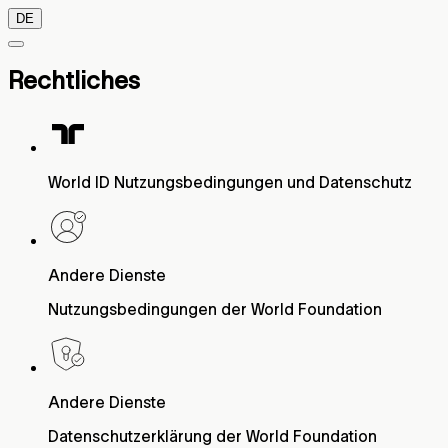
DE
Rechtliches
World ID Nutzungsbedingungen und Datenschutz
Andere Dienste
Nutzungsbedingungen der World Foundation
Andere Dienste
Datenschutzerklärung der World Foundation