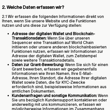
2. Welche Daten erfassen wir?
2.1 Wir erfassen die folgenden Informationen direkt von
Ihnen, wenn Sie unsere Website und die Funktionen
nutzen und uns diese zur Verfügung stellen:
Adresse der digitalen Wallet und Blockchain-
Transaktionsdaten:
Wenn Sie über unseren
Sequencer eine Transaktion auf World Chain
initiieren oder unsere anderen blockchainbasierten
Funktionen nutzen, erfassen wir Informationen zur
Adresse der digitalen Wallet, zum Zeitstempel
sowie weitere Transaktionsdetails.
Daten zur Grant-Bewerbung:
Wenn Sie sich für einen
Grant bewerben, erfassen wir gegebenenfalls
Informationen wie Ihren Namen, Ihre E-Mail-
Adresse, Ihren Standort, die Adresse Ihrer digitalen
Wallet sowie Daten, die für KYC-Zwecke
erforderlich sind, beispielsweise Informationen aus
amtlichen Dokumenten.
Kundenanfragen und sonstige Kommunikation:
Wenn
Sie uns bezüglich Kundensupport kontaktieren oder
anderweitig mit uns kommunizieren, erfassen wir
möglicherweise Informationen im Zusammenhang