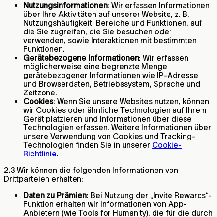
Nutzungsinformationen
: Wir erfassen Informationen
über Ihre Aktivitäten auf unserer Website, z. B.
Nutzungshäufigkeit, Bereiche und Funktionen, auf
die Sie zugreifen, die Sie besuchen oder
verwenden, sowie Interaktionen mit bestimmten
Funktionen.
Gerätebezogene Informationen
: Wir erfassen
möglicherweise eine begrenzte Menge
gerätebezogener Informationen wie IP-Adresse
und Browserdaten, Betriebssystem, Sprache und
Zeitzone.
Cookies
: Wenn Sie unsere Websites nutzen, können
wir Cookies oder ähnliche Technologien auf Ihrem
Gerät platzieren und Informationen über diese
Technologien erfassen. Weitere Informationen über
unsere Verwendung von Cookies und Tracking-
Technologien finden Sie in unserer
Cookie-
Richtlinie
.
2.3 Wir können die folgenden Informationen von
Drittparteien erhalten:
Daten zu Prämien
: Bei Nutzung der „Invite Rewards“-
Funktion erhalten wir Informationen von App-
Anbietern (wie Tools for Humanity), die für die durch