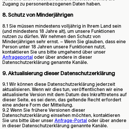
Zugang zu personenbezogenen Daten haben.
8. Schutz von Minderjährigen
8.1 Sie müssen mindestens volljährig in Ihrem Land sein
(und mindestens 18 Jahre alt), um unsere Funktionen
nutzen zu dürfen. Wir nehmen den Schutz von
Minderjährigen sehr ernst. – Wenn Sie glauben, dass eine
Person unter 18 Jahren unsere Funktionen nutzt,
kontaktieren Sie uns bitte umgehend über unser
Anfrageportal
oder über andere in dieser
Datenschutzerklärung genannte Kanäle.
9. Aktualisierung dieser Datenschutzerklärung
9.1 Wir können diese Datenschutzerklärung jederzeit
aktualisieren. Wenn wir dies tun, veröffentlichen wir eine
aktualisierte Version mit dem Datum des Inkrafttretens auf
dieser Seite, es sei denn, das geltende Recht erfordert
eine andere Form der Mitteilung.
9.2 Wenn Sie frühere Versionen dieser
Datenschutzerklärung einsehen möchten, kontaktieren
Sie uns bitte über unser
Anfrage-Portal
oder über andere
in dieser Datenschutzerklärung genannte Kanäle.