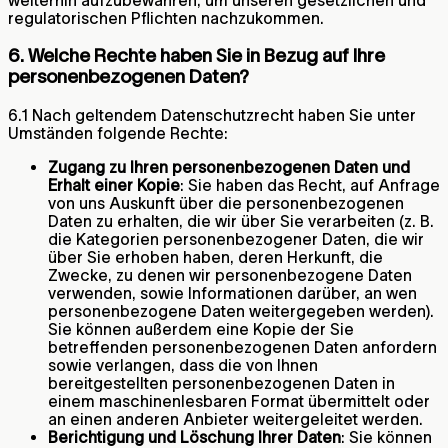
regulatorischen Pflichten nachzukommen.
6. Welche Rechte haben Sie in Bezug auf Ihre
personenbezogenen Daten?
6.1 Nach geltendem Datenschutzrecht haben Sie unter
Umständen folgende Rechte:
Zugang zu Ihren personenbezogenen Daten und
Erhalt einer Kopie
: Sie haben das Recht, auf Anfrage
von uns Auskunft über die personenbezogenen
Daten zu erhalten, die wir über Sie verarbeiten (z. B.
die Kategorien personenbezogener Daten, die wir
über Sie erhoben haben, deren Herkunft, die
Zwecke, zu denen wir personenbezogene Daten
verwenden, sowie Informationen darüber, an wen
personenbezogene Daten weitergegeben werden).
Sie können außerdem eine Kopie der Sie
betreffenden personenbezogenen Daten anfordern
sowie verlangen, dass die von Ihnen
bereitgestellten personenbezogenen Daten in
einem maschinenlesbaren Format übermittelt oder
an einen anderen Anbieter weitergeleitet werden.
Berichtigung und Löschung Ihrer Daten
: Sie können