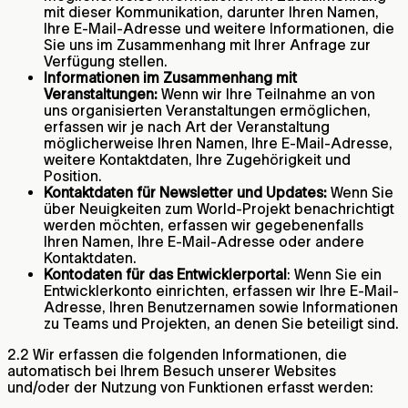
mit dieser Kommunikation, darunter Ihren Namen,
Ihre E-Mail-Adresse und weitere Informationen, die
Sie uns im Zusammenhang mit Ihrer Anfrage zur
Verfügung stellen.
Informationen im Zusammenhang mit
Veranstaltungen:
Wenn wir Ihre Teilnahme an von
uns organisierten Veranstaltungen ermöglichen,
erfassen wir je nach Art der Veranstaltung
möglicherweise Ihren Namen, Ihre E-Mail-Adresse,
weitere Kontaktdaten, Ihre Zugehörigkeit und
Position.
Kontaktdaten für Newsletter und Updates:
Wenn Sie
über Neuigkeiten zum World-Projekt benachrichtigt
werden möchten, erfassen wir gegebenenfalls
Ihren Namen, Ihre E-Mail-Adresse oder andere
Kontaktdaten.
Kontodaten für das Entwicklerportal
: Wenn Sie ein
Entwicklerkonto einrichten, erfassen wir Ihre E-Mail-
Adresse, Ihren Benutzernamen sowie Informationen
zu Teams und Projekten, an denen Sie beteiligt sind.
2.2 Wir erfassen die folgenden Informationen, die
automatisch bei Ihrem Besuch unserer Websites
und/oder der Nutzung von Funktionen erfasst werden: