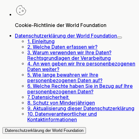
Cookie-Richtlinie der World Foundation
Datenschutzerklärung der World Foundation
1. Einleitung
2. Welche Daten erfassen wir?
3. Warum verwenden wir Ihre Daten?
Rechtsgrundlagen der Verarbeitung
4. An wen geben wir Ihre personenbezogenen
Daten weiter?
5. Wie lange bewahren wir Ihre
personenbezogenen Daten auf?
6. Welche Rechte haben Sie in Bezug auf Ihre
personenbezogenen Daten?
7. Datensicherheit
8. Schutz von Minderjährigen
9. Aktualisierung dieser Datenschutzerklärung
10. Datenverantwortlicher und
Kontaktinformationen
Datenschutzerklärung der World Foundation