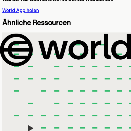
World App holen
Ähnliche Ressourcen