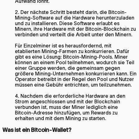
Aufwand lohnt.
2. Der nächste Schritt besteht darin, die Bitcoin-
Mining-Software auf die Hardware herunterzuladen
und zu installieren. Diese Software erlaubt es
Minern, ihre Hardware mit der Bitcoin-Blockchain zu
verbinden und verteilt die Arbeit unter den Minern.
Für Einzelminer ist es herausfordernd, mit
etablierten Mining-Farmen zu konkurrieren. Dafür
gibt es eine Lösung: Bitcoin-Mining-Pools. Miner
können an einem Pool teilnehmen, wodurch sie Teil
einer Gruppe werden, die gemeinsam gegen
größere Mining-Unternehmen konkurrieren kann. Ein
Operator betreibt in der Regel den Pool und Nutzer
müssen eine Gebühr entrichten, um teilzunehmen.
4. Nachdem die erforderliche Hardware an den
Strom angeschlossen und mit der Blockchain
verbunden ist, muss der Miner lediglich eine
Bitcoin-Adresse hinzufügen, um Rewards zu
erhalten und mit dem Mining zu starten.
Was ist ein Bitcoin-Wallet?