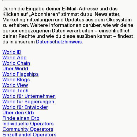
Durch die Eingabe deiner E-Mail-Adresse und das
Klicken auf „Abonnieren“ stimmst du zu, Newsletter,
Marketingmitteilungen und Updates aus dem Ökosystem
zu erhalten. Weitere Informationen darüber, wie wir deine
personenbezogenen Daten verarbeiten – einschließlich
deiner Rechte und wie du diese ausüben kannst – findest
du in unserem
Datenschutzhinweis
.
World ID
World App
World Chain
Über World
World Flagships
World Blogs
World View
World Tech
World für Unternehmen
World für Regierungen
World für Entwickler
Über den Orb
Finde einen Orb
Individuelle Operators
Community Operators
Einzelhandel Operators