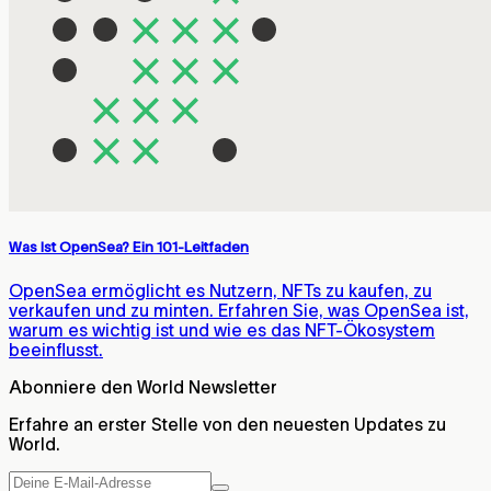
Was Ist OpenSea? Ein 101-Leitfaden
OpenSea ermöglicht es Nutzern, NFTs zu kaufen, zu
verkaufen und zu minten. Erfahren Sie, was OpenSea ist,
warum es wichtig ist und wie es das NFT-Ökosystem
beeinflusst.
Abonniere den World Newsletter
Erfahre an erster Stelle von den neuesten Updates zu
World.