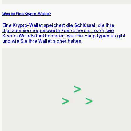
Was Ist Eine Krypto-Wallet?
Eine Krypto-Wallet speichert die Schlüssel, die Ihre
digitalen Vermögenswerte kontrollieren. Learn, wie
Krypto-Wallets funktionieren, welche Haupttypen es gibt
und wie Sie Ihre Wallet sicher halten.