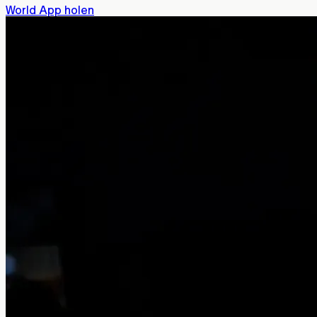
World App holen