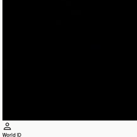
World ID