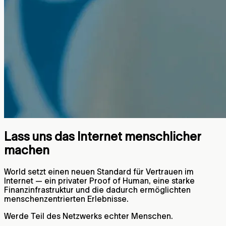
Lass uns das Internet menschlicher
machen
World setzt einen neuen Standard für Vertrauen im
Internet — ein privater Proof of Human, eine starke
Finanzinfrastruktur und die dadurch ermöglichten
menschenzentrierten Erlebnisse.
Werde Teil des Netzwerks echter Menschen.