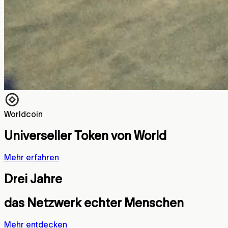
Worldcoin
Universeller Token von World
Mehr erfahren
Drei Jahre
das Netzwerk echter Menschen
Mehr entdecken