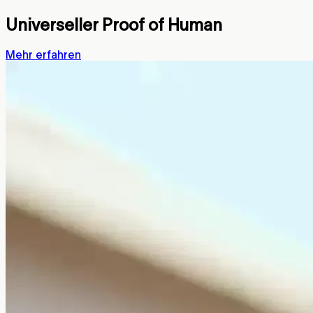
Universeller Proof of Human
Mehr erfahren