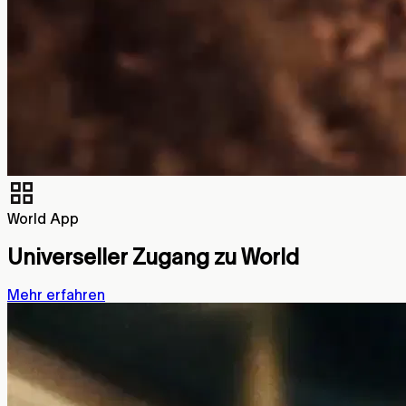
World App
Universeller Zugang zu World
Mehr erfahren