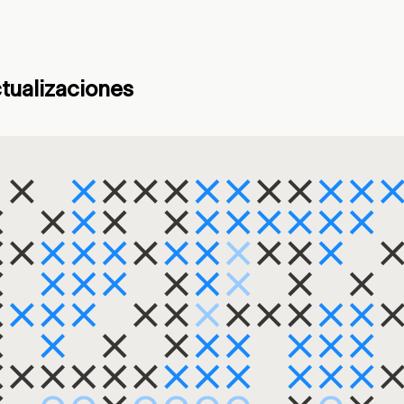
ctualizaciones