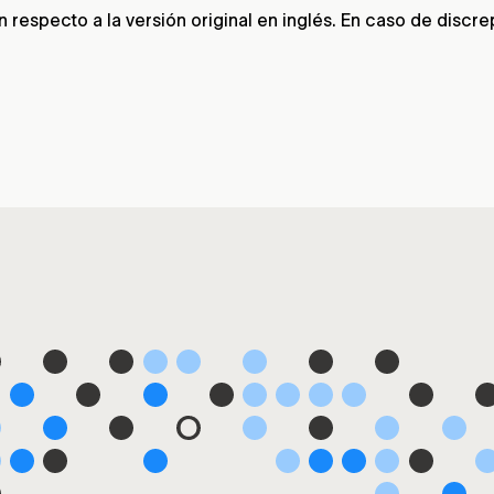
respecto a la versión original en inglés. En caso de discrepa