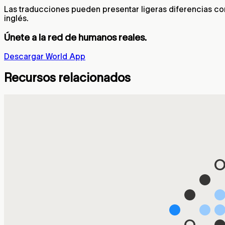
Las traducciones pueden presentar ligeras diferencias con 
inglés.
Únete a la red de humanos reales.
Descargar World App
Recursos relacionados