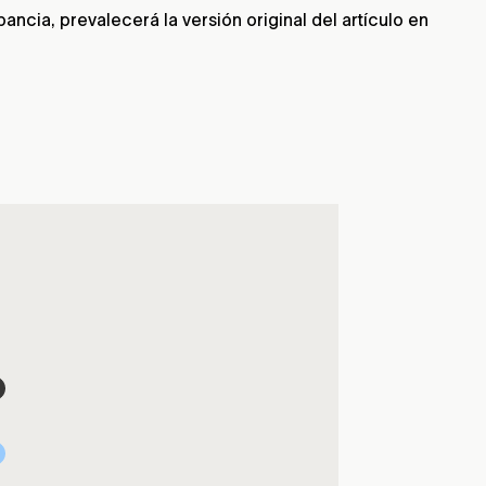
ncia, prevalecerá la versión original del artículo en