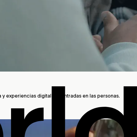
a y experiencias digitales centradas en las personas.