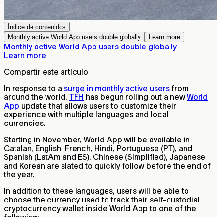
Índice de contenidos
Monthly active World App users double globally
Learn more
Monthly active World App users double globally
Learn more
Compartir este artículo
In response to a
surge in monthly active users
from
around the world,
TFH
has begun rolling out a new
World
App
update that allows users to customize their
experience with multiple languages and local
currencies.
Starting in November, World App will be available in
Catalan, English, French, Hindi, Portuguese (PT), and
Spanish (LatAm and ES). Chinese (Simplified), Japanese
and Korean are slated to quickly follow before the end of
the year.
In addition to these languages, users will be able to
choose the currency used to track their self-custodial
cryptocurrency wallet inside World App to one of the
following: