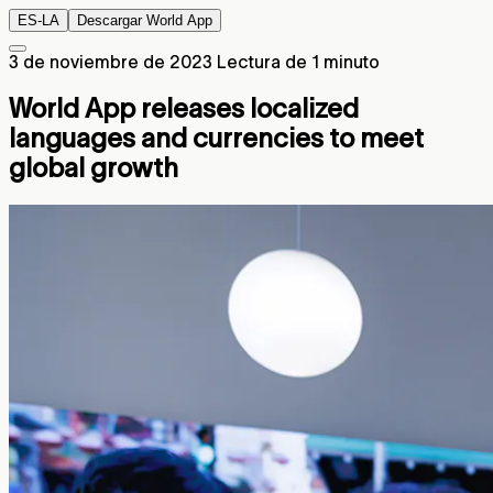
ES-LA
Descargar World App
3 de noviembre de 2023
Lectura de 1 minuto
World App releases localized
languages and currencies to meet
global growth