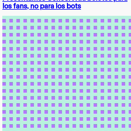
los fans, no para los bots