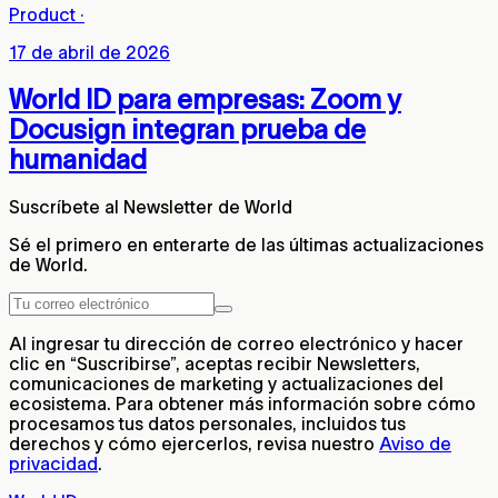
Product
·
17 de abril de 2026
World ID para empresas: Zoom y
Docusign integran prueba de
humanidad
Suscríbete al Newsletter de World
Sé el primero en enterarte de las últimas actualizaciones
de World.
Al ingresar tu dirección de correo electrónico y hacer
clic en “Suscribirse”, aceptas recibir Newsletters,
comunicaciones de marketing y actualizaciones del
ecosistema. Para obtener más información sobre cómo
procesamos tus datos personales, incluidos tus
derechos y cómo ejercerlos, revisa nuestro
Aviso de
privacidad
.