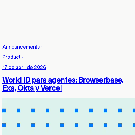
Announcements
·
Product
·
17 de abril de 2026
World ID para agentes: Browserbase,
Exa, Okta y Vercel