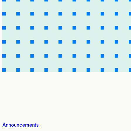
Announcements
·