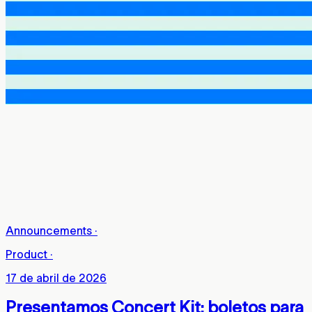
Announcements
·
Product
·
17 de abril de 2026
Presentamos Concert Kit: boletos para