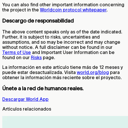
You can also find other important information concerning
the project in the
Worldcoin protocol whitepaper
.
Descargo de responsabilidad
The above content speaks only as of the date indicated.
Further, it is subject to risks, uncertainties and
assumptions, and so may be incorrect and may change
without notice. A full disclaimer can be found in our
Terms of Use
and Important User Information can be
found on our
Risks
page.
La información en este artículo tiene más de 12 meses y
puede estar desactualizada. Visita
world.org/blog
para
obtener la información más reciente sobre el proyecto.
Únete a la red de humanos reales.
Descargar World App
Artículos relacionados