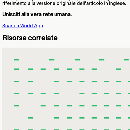
riferimento alla versione originale dell'articolo in inglese.
Unisciti alla vera rete umana.
Scarica World App
Risorse correlate