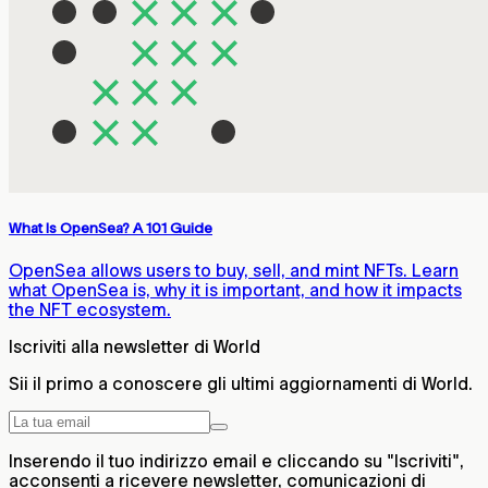
What Is OpenSea? A 101 Guide
OpenSea allows users to buy, sell, and mint NFTs. Learn
what OpenSea is, why it is important, and how it impacts
the NFT ecosystem.
Iscriviti alla newsletter di World
Sii il primo a conoscere gli ultimi aggiornamenti di World.
Inserendo il tuo indirizzo email e cliccando su "Iscriviti",
acconsenti a ricevere newsletter, comunicazioni di