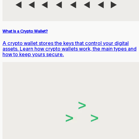
What Is a Crypto Wallet?
A crypto wallet stores the keys that control your digital
assets. Learn how crypto wallets work, the main types and
how to keep yours secure.