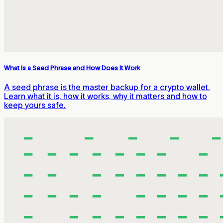
What Is a Seed Phrase and How Does It Work
A seed phrase is the master backup for a crypto wallet.
Learn what it is, how it works, why it matters and how to
keep yours safe.