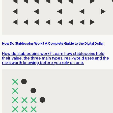
How Do Stablecoins Work? A Complete Guide to the Digital Dollar
How do stablecoins work? Learn how stablecoins hold
their value, the three main types, real-world uses and the
risks worth knowing before you rely on one.