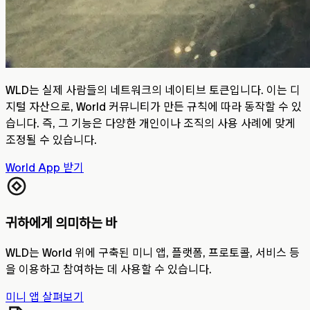
WLD는 실제 사람들의 네트워크의 네이티브 토큰입니다. 이는 디
지털 자산으로, World 커뮤니티가 만든 규칙에 따라 동작할 수 있
습니다. 즉, 그 기능은 다양한 개인이나 조직의 사용 사례에 맞게
조정될 수 있습니다.
World App 받기
귀하에게 의미하는 바
WLD는 World 위에 구축된 미니 앱, 플랫폼, 프로토콜, 서비스 등
을 이용하고 참여하는 데 사용할 수 있습니다.
미니 앱 살펴보기