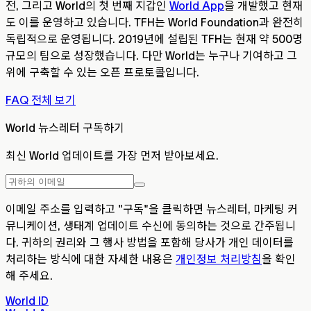
전, 그리고 World의 첫 번째 지갑인
World App
을 개발했고 현재
도 이를 운영하고 있습니다. TFH는 World Foundation과 완전히
독립적으로 운영됩니다. 2019년에 설립된 TFH는 현재 약 500명
규모의 팀으로 성장했습니다. 다만 World는 누구나 기여하고 그
위에 구축할 수 있는 오픈 프로토콜입니다.
FAQ 전체 보기
World 뉴스레터 구독하기
최신 World 업데이트를 가장 먼저 받아보세요.
이메일 주소를 입력하고 "구독"을 클릭하면 뉴스레터, 마케팅 커
뮤니케이션, 생태계 업데이트 수신에 동의하는 것으로 간주됩니
다. 귀하의 권리와 그 행사 방법을 포함해 당사가 개인 데이터를
처리하는 방식에 대한 자세한 내용은
개인정보 처리방침
을 확인
해 주세요.
World ID