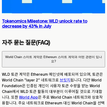
Tokenomics Milestone: WLD unlock rate to
decrease by 43% in July
자주 묻는 질문(FAQ)
World Chain 스마트 계약은 Ethereum 스마트 계약과 어떤 관련이 있나
요?
WLD 토큰 계약은 Ethereum 메인넷에 배포되어 있으며, 토큰은
World Chain "layer 2" 네트워크로
브릿지
됩니다. 다만 World
Foundation은 인증된 개인이 사용자 토큰 수량을 받는 World
Chain에서 WLD 토큰 활동의 대부분이 이루어질 것으로 기대합
니다. 또한
World App
은 주로 World Chain 네트워크와 상호작
용합니다. 주요 네트워크로 Ethereum 대신 World Chain을 선택