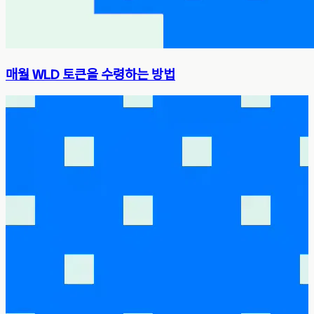
매월 WLD 토큰을 수령하는 방법