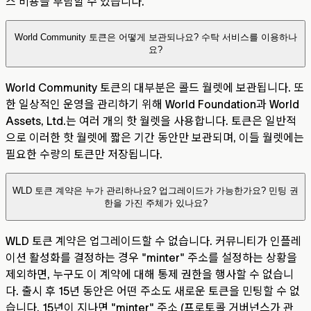
스 비용을 부담할 수 있습니다.
World Community 토큰은 어떻게 보관되나요? 수탁 서비스를 이용하나
요?
World Community 토큰의 대부분은 콜드 월렛에 보관됩니다. 또
한 일상적인 운영을 관리하기 위해 World Foundation과 World
Assets, Ltd.는 여러 개의 핫 월렛을 사용합니다. 토큰은 일반적
으로 이러한 핫 월렛에 짧은 기간 동안만 보관되며, 이들 월렛에는
필요한 수량의 토큰만 저장됩니다.
WLD 토큰 계약은 누가 관리하나요? 업그레이드가 가능한가요? 민팅 권
한을 가진 주체가 있나요?
WLD 토큰 계약은 업그레이드할 수 없습니다. 커뮤니티가 인플레
이션 활성화를 결정하는 경우 "minter" 주소를 설정하는 상황을
제외하면, 누구도 이 계약에 대해 통제 권한을 행사할 수 없습니
다. 출시 후 15년 동안은 어떤 주소도 새로운 토큰을 민팅할 수 없
습니다. 15년이 지나면 "minter" 주소 (프로토콜 거버넌스가 관