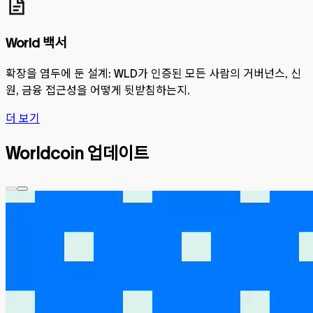
World 백서
확장을 염두에 둔 설계: WLD가 인증된 모든 사람의 거버넌스, 신
원, 금융 접근성을 어떻게 뒷받침하는지.
더 보기
Worldcoin 업데이트