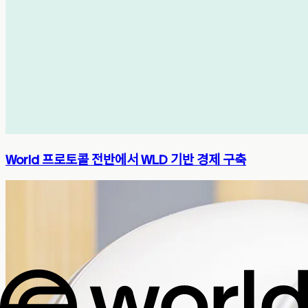
World 프로토콜 전반에서 WLD 기반 경제 구축