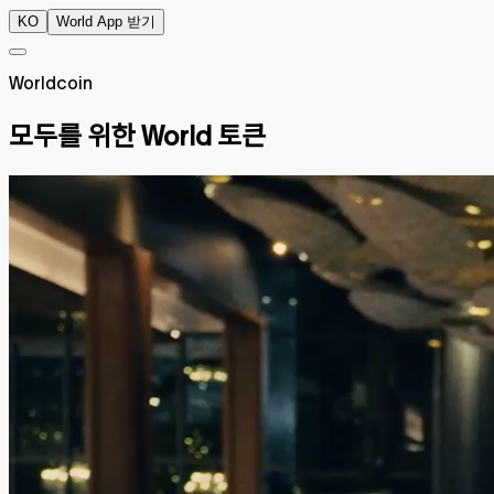
KO
World App 받기
Worldcoin
모두를 위한 World 토큰