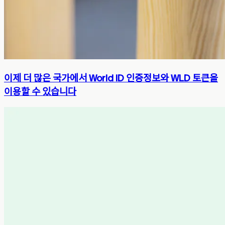
이제 더 많은 국가에서 World ID 인증정보와 WLD 토큰을
이용할 수 있습니다