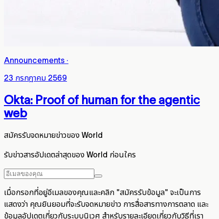
Announcements
·
23 กรกฎาคม 2569
Okta: Proof of human for the agentic
web
สมัครรับจดหมายข่าวของ World
รับข่าวสารอัปเดตล่าสุดของ World ก่อนใคร
เมื่อกรอกที่อยู่อีเมลของคุณและคลิก "สมัครรับข้อมูล" จะเป็นการ
แสดงว่า คุณยินยอมที่จะรับจดหมายข่าว การสื่อสารทางการตลาด และ
ข้อมูลอัปเดตเกี่ยวกับระบบนิเวศ สำหรับรายละเอียดเกี่ยวกับวิธีที่เรา