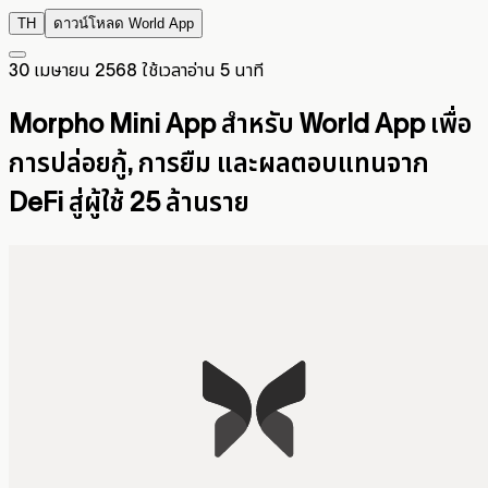
TH
ดาวน์โหลด World App
30 เมษายน 2568
ใช้เวลาอ่าน 5 นาที
Morpho Mini App สำหรับ World App เพื่อ
การปล่อยกู้, การยืม และผลตอบแทนจาก
DeFi สู่ผู้ใช้ 25 ล้านราย