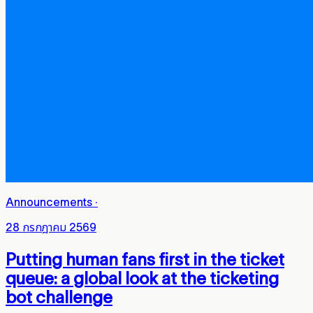
Announcements
·
28 กรกฎาคม 2569
Putting human fans first in the ticket
queue: a global look at the ticketing
bot challenge