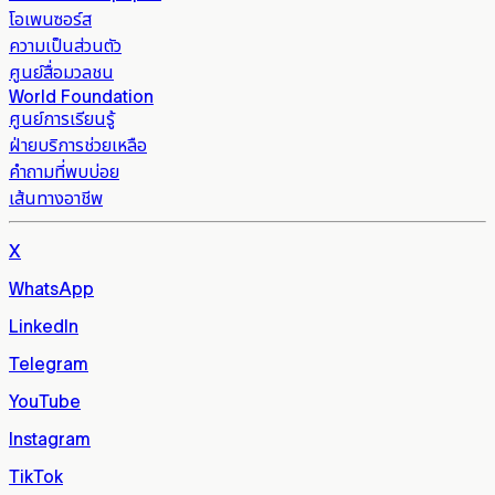
โอเพนซอร์ส
ความเป็นส่วนตัว
ศูนย์สื่อมวลชน
World Foundation
ศูนย์การเรียนรู้
ฝ่ายบริการช่วยเหลือ
คำถามที่พบบ่อย
เส้นทางอาชีพ
X
WhatsApp
LinkedIn
Telegram
YouTube
Instagram
TikTok