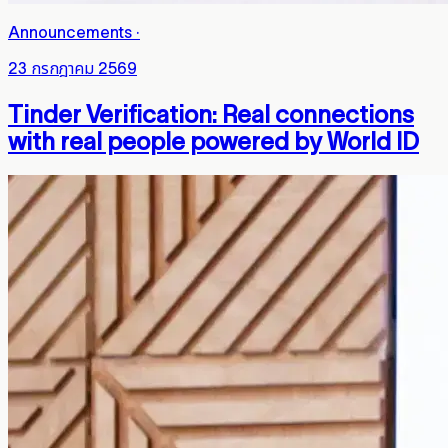
Announcements
·
23 กรกฎาคม 2569
Tinder Verification: Real connections
with real people powered by World ID