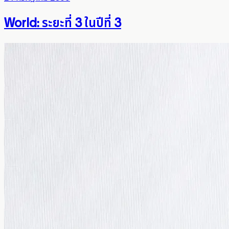
World: ระยะที่ 3 ในปีที่ 3