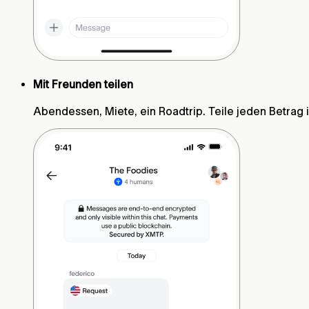
Mit Freunden teilen
Abendessen, Miete, ein Roadtrip. Teile jeden Betrag