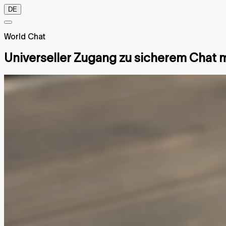
DE
World Chat
Universeller Zugang zu sicherem Chat