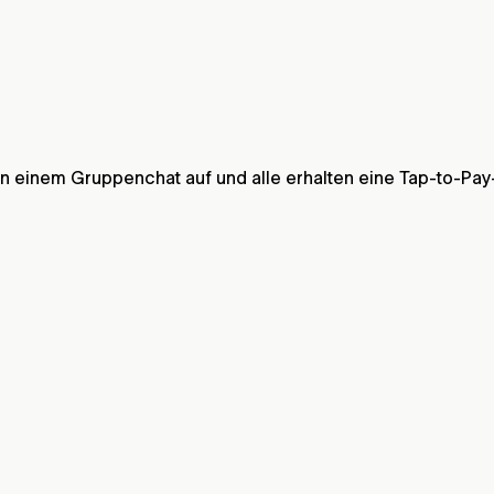
 in einem Gruppenchat auf und alle erhalten eine Tap-to-Pa