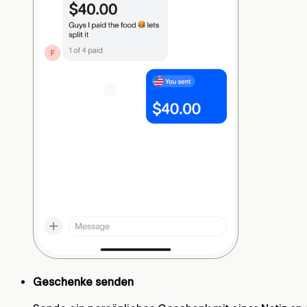
Geschenke senden