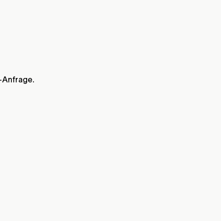
y-Anfrage.