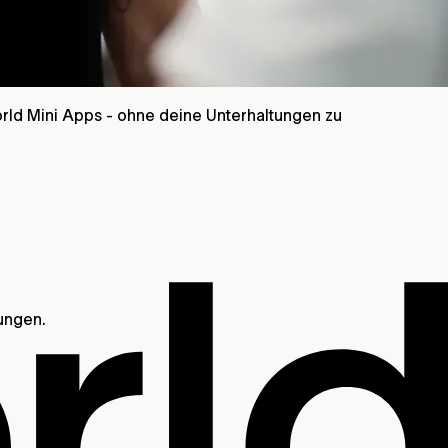
rld Mini Apps - ohne deine Unterhaltungen zu
ungen.