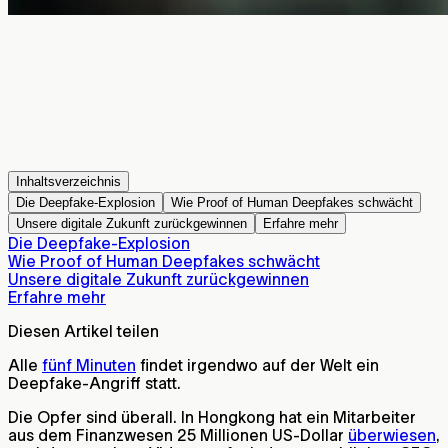
Inhaltsverzeichnis
Die Deepfake-Explosion
Wie Proof of Human Deepfakes schwächt
Unsere digitale Zukunft zurückgewinnen
Erfahre mehr
Die Deepfake-Explosion
Wie Proof of Human Deepfakes schwächt
Unsere digitale Zukunft zurückgewinnen
Erfahre mehr
Diesen Artikel teilen
Alle
fünf Minuten
findet irgendwo auf der Welt ein
Deepfake-Angriff statt.
Die Opfer sind überall. In Hongkong hat ein Mitarbeiter
aus dem Finanzwesen 25 Millionen US-Dollar
überwiesen
,