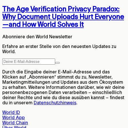
The Age Verification Privacy Paradox:
Why Document Uploads Hurt Everyone
—and How World Solves It
Abonniere den World Newsletter
Erfahre an erster Stelle von den neuesten Updates zu
World.
Durch die Eingabe deiner E-Mail-Adresse und das
Klicken auf „Abonnieren“ stimmst du zu, Newsletter,
Marketingmitteilungen und Updates aus dem Ökosystem
zu erhalten. Weitere Informationen darüber, wie wir deine
personenbezogenen Daten verarbeiten – einschließlich
deiner Rechte und wie du diese ausüben kannst – findest
du in unserem
Datenschutzhinweis
.
World ID
World App
World Chain
Über World