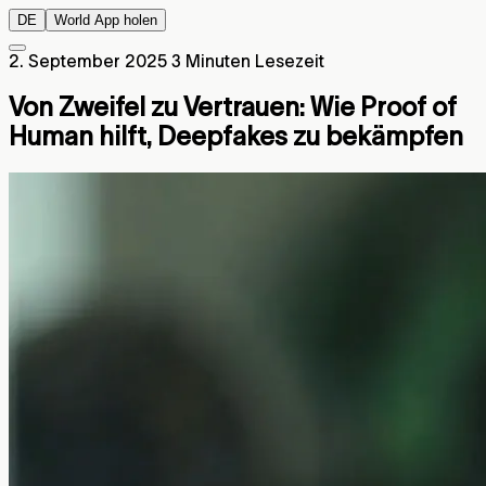
DE
World App holen
2. September 2025
3 Minuten Lesezeit
Von Zweifel zu Vertrauen: Wie Proof of
Human hilft, Deepfakes zu bekämpfen