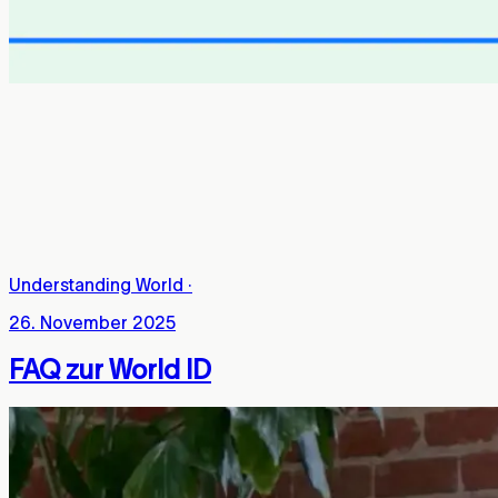
Understanding World
·
26. November 2025
FAQ zur World ID