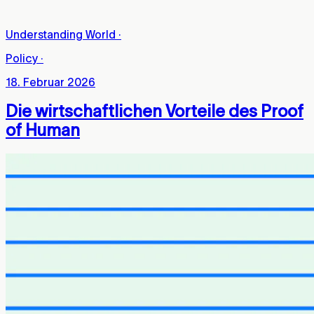
Understanding World
·
Policy
·
18. Februar 2026
Die wirtschaftlichen Vorteile des Proof
of Human