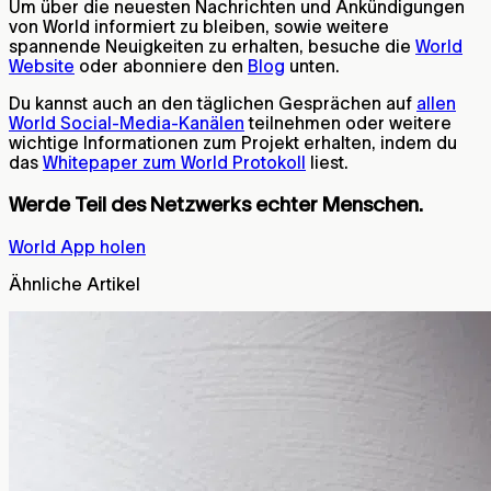
Um über die neuesten Nachrichten und Ankündigungen
von World informiert zu bleiben, sowie weitere
spannende Neuigkeiten zu erhalten, besuche die
World
Website
oder abonniere den
Blog
unten.
Du kannst auch an den täglichen Gesprächen auf
allen
World Social-Media-Kanälen
teilnehmen oder weitere
wichtige Informationen zum Projekt erhalten, indem du
das
Whitepaper zum World Protokoll
liest.
Werde Teil des Netzwerks echter Menschen.
World App holen
Ähnliche Artikel