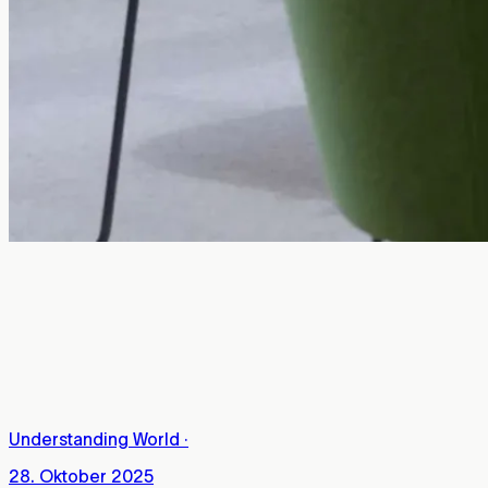
Understanding World
·
28. Oktober 2025