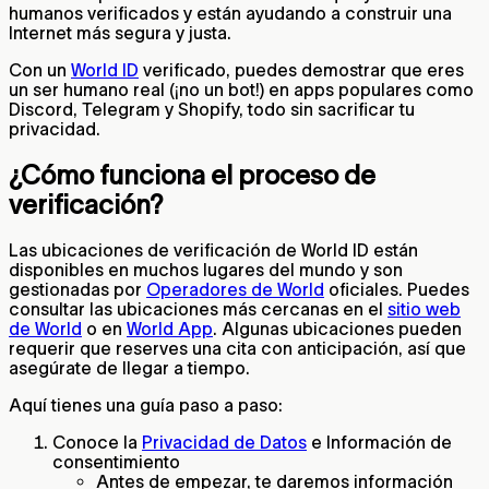
humanos verificados y están ayudando a construir una
Internet más segura y justa.
Con un
World ID
verificado, puedes demostrar que eres
un ser humano real (¡no un bot!) en apps populares como
Discord, Telegram y Shopify, todo sin sacrificar tu
privacidad.
¿Cómo funciona el proceso de
verificación?
Las ubicaciones de verificación de World ID están
disponibles en muchos lugares del mundo y son
gestionadas por
Operadores de World
oficiales. Puedes
consultar las ubicaciones más cercanas en el
sitio web
de World
o en
World App
. Algunas ubicaciones pueden
requerir que reserves una cita con anticipación, así que
asegúrate de llegar a tiempo.
Aquí tienes una guía paso a paso:
Conoce la
Privacidad de Datos
e Información de
consentimiento
Antes de empezar, te daremos información