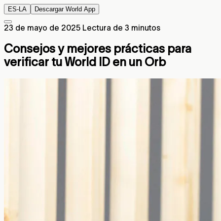
ES-LA
Descargar World App
23 de mayo de 2025
Lectura de 3 minutos
Consejos y mejores prácticas para
verificar tu World ID en un Orb