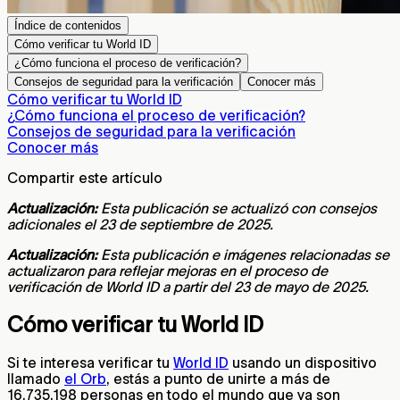
Índice de contenidos
Cómo verificar tu World ID
¿Cómo funciona el proceso de verificación?
Consejos de seguridad para la verificación
Conocer más
Cómo verificar tu World ID
¿Cómo funciona el proceso de verificación?
Consejos de seguridad para la verificación
Conocer más
Compartir este artículo
Actualización:
Esta publicación se actualizó con consejos
adicionales el 23 de septiembre de 2025.
Actualización:
Esta publicación e imágenes relacionadas se
actualizaron para reflejar mejoras en el proceso de
verificación de World ID a partir del 23 de mayo de 2025.
Cómo verificar tu World ID
Si te interesa verificar tu
World ID
usando un dispositivo
llamado
el Orb
, estás a punto de unirte a más de
16.735.198
personas en todo el mundo que ya son