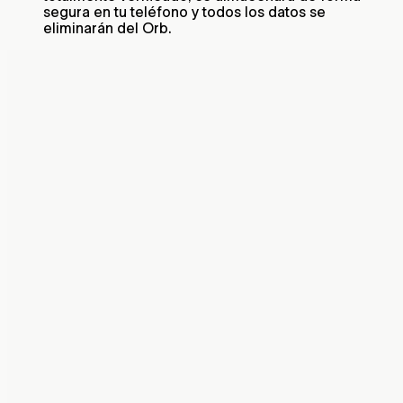
segura en tu teléfono y todos los datos se
eliminarán del Orb.