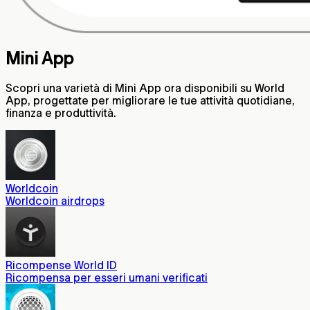
Mini App
Scopri una varietà di Mini App ora disponibili su World
App, progettate per migliorare le tue attività quotidiane,
finanza e produttività.
Worldcoin
Worldcoin airdrops
Ricompense World ID
Ricompensa per esseri umani verificati