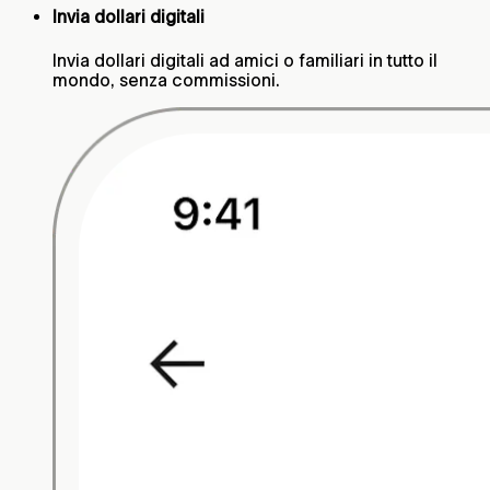
Invia dollari digitali
Invia dollari digitali ad amici o familiari in tutto il
mondo, senza commissioni.