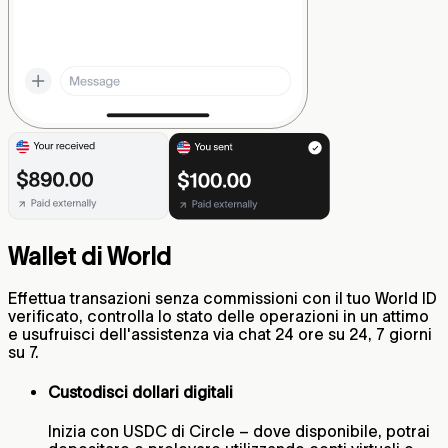
Wallet di World
Effettua transazioni senza commissioni con il tuo World ID
verificato, controlla lo stato delle operazioni in un attimo
e usufruisci dell'assistenza via chat 24 ore su 24, 7 giorni
su 7.
Custodisci dollari digitali
Inizia con USDC di Circle – dove disponibile, potrai