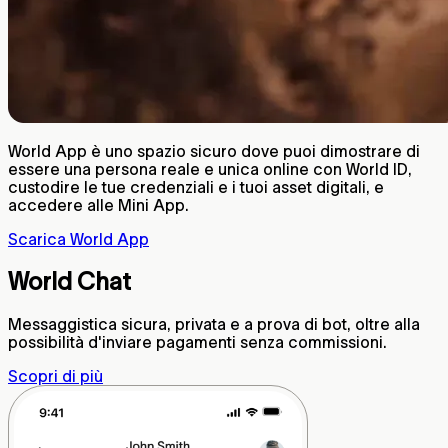
World App è uno spazio sicuro dove puoi dimostrare di
essere una persona reale e unica online con World ID,
custodire le tue credenziali e i tuoi asset digitali, e
accedere alle Mini App.
Scarica World App
World Chat
Messaggistica sicura, privata e a prova di bot, oltre alla
possibilità d'inviare pagamenti senza commissioni.
Scopri di più