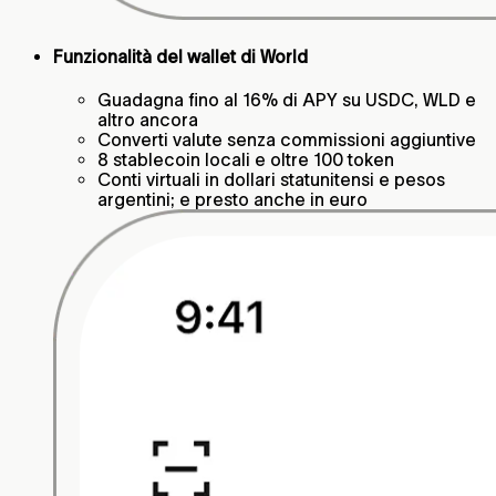
Funzionalità del wallet di World
Guadagna fino al 16% di APY su USDC, WLD e
altro ancora
Converti valute senza commissioni aggiuntive
8 stablecoin locali e oltre 100 token
Conti virtuali in dollari statunitensi e pesos
argentini; e presto anche in euro