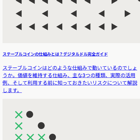
ステーブルコインの仕組みとは？デジタルドル完全ガイド
ステーブルコインはどのような仕組みで動いているのでしょ
うか。価値を維持する仕組み、主な3つの種類、実際の活用
例、そして利用する前に知っておきたいリスクについて解説
します。