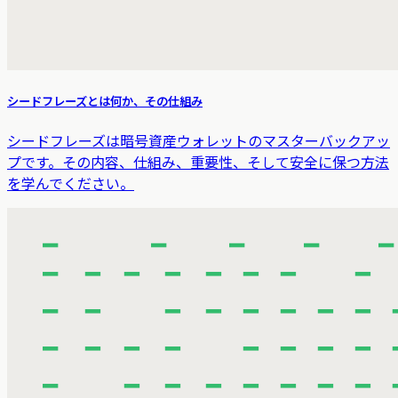
シードフレーズとは何か、その仕組み
シードフレーズは暗号資産ウォレットのマスターバックアッ
プです。その内容、仕組み、重要性、そして安全に保つ方法
を学んでください。