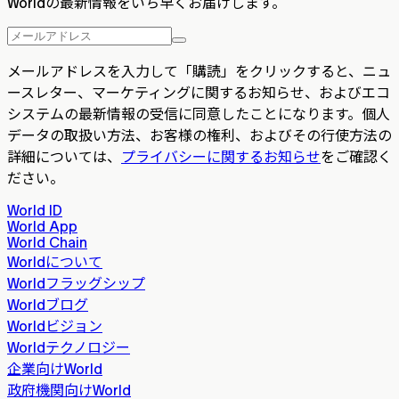
Worldの最新情報をいち早くお届けします。
メールアドレスを入力して「購読」をクリックすると、ニュ
ースレター、マーケティングに関するお知らせ、およびエコ
システムの最新情報の受信に同意したことになります。個人
データの取扱い方法、お客様の権利、およびその行使方法の
詳細については、
プライバシーに関するお知らせ
をご確認く
ださい。
World ID
World App
World Chain
Worldについて
Worldフラッグシップ
Worldブログ
Worldビジョン
Worldテクノロジー
企業向けWorld
政府機関向けWorld