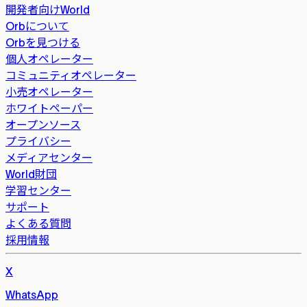
開発者向けWorld
Orbについて
Orbを見つける
個人オペレーター
コミュニティオペレーター
小売オペレーター
ホワイトペーパー
オープンソース
プライバシー
メディアセンター
World財団
学習センター
サポート
よくある質問
採用情報
X
WhatsApp