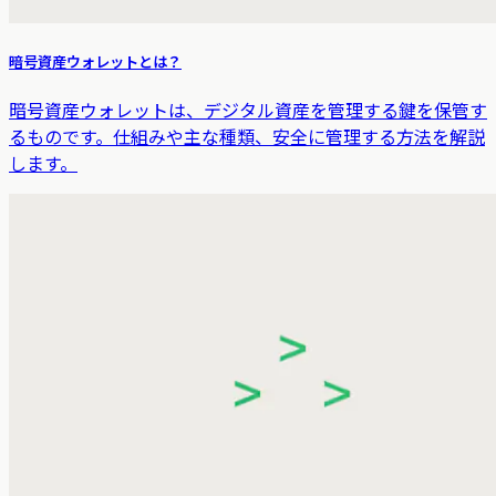
暗号資産ウォレットとは？
暗号資産ウォレットは、デジタル資産を管理する鍵を保管す
るものです。仕組みや主な種類、安全に管理する方法を解説
します。