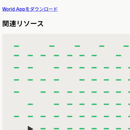
World Appをダウンロード
関連リソース