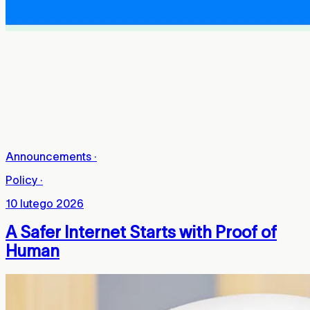
Announcements
·
Policy
·
10 lutego 2026
A Safer Internet Starts with Proof of
Human