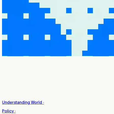
Understanding World
·
Policy
·