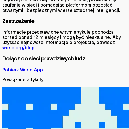
zaufanie w sieci i pomagając platformom pozostać
otwartymi i bezpiecznymi w erze sztucznej inteligencji.
Zastrzeżenie
Informacje przedstawione w tym artykule pochodzą
sprzed ponad 12 miesięcy i mogą być nieaktualne. Aby
uzyskać najnowsze informacje o projekcie, odwiedź
world.org/blog
.
Dołącz do sieci prawdziwych ludzi.
Pobierz World App
Powiązane artykuły