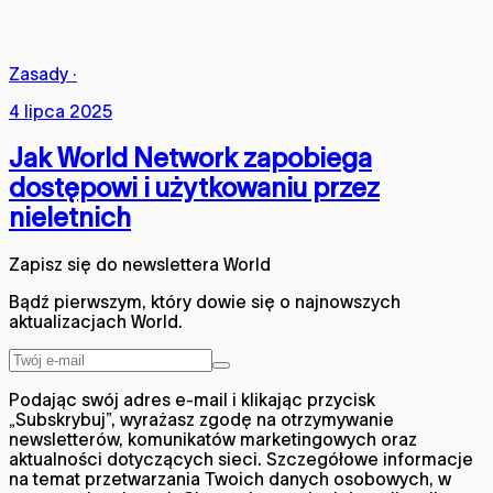
Zasady
·
4 lipca 2025
Jak World Network zapobiega
dostępowi i użytkowaniu przez
nieletnich
Zapisz się do newslettera World
Bądź pierwszym, który dowie się o najnowszych
aktualizacjach World.
Podając swój adres e-mail i klikając przycisk
„Subskrybuj”, wyrażasz zgodę na otrzymywanie
newsletterów, komunikatów marketingowych oraz
aktualności dotyczących sieci. Szczegółowe informacje
na temat przetwarzania Twoich danych osobowych, w