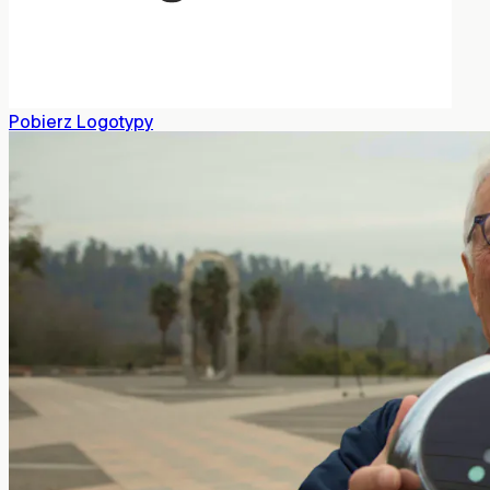
Pobierz Logotypy