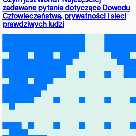
zadawane pytania dotyczące Dowodu
Człowieczeństwa, prywatności i sieci
prawdziwych ludzi