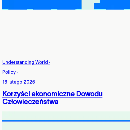
Understanding World
·
Policy
·
18 lutego 2026
Korzyści ekonomiczne Dowodu
Człowieczeństwa