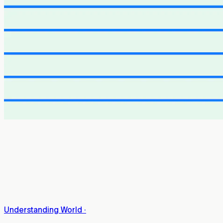
Understanding World
·