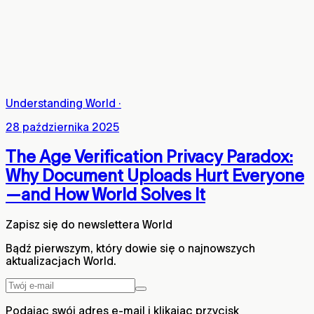
Understanding World
·
28 października 2025
The Age Verification Privacy Paradox:
Why Document Uploads Hurt Everyone
—and How World Solves It
Zapisz się do newslettera World
Bądź pierwszym, który dowie się o najnowszych
aktualizacjach World.
Podając swój adres e-mail i klikając przycisk