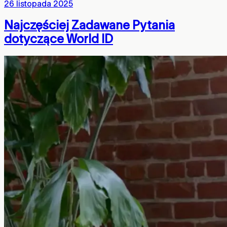
26 listopada 2025
Najczęściej Zadawane Pytania
dotyczące World ID