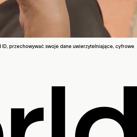
 ID, przechowywać swoje dane uwierzytelniające, cyfrowe