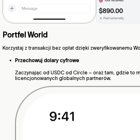
Portfel World
Korzystaj z transakcji bez opłat dzięki zweryfikowanemu Wo
Przechowuj dolary cyfrowe
Zaczynając od USDC od Circle – oraz tam, gdzie to mo
licencjonowanych globalnych partnerów.