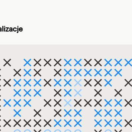
lizacje