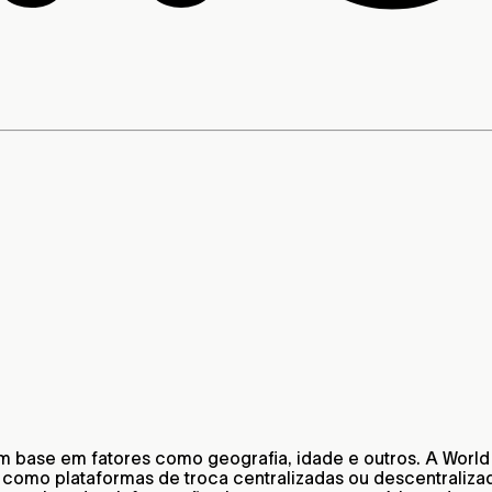
om base em fatores como geografia, idade e outros. A World
 como plataformas de troca centralizadas ou descentraliza