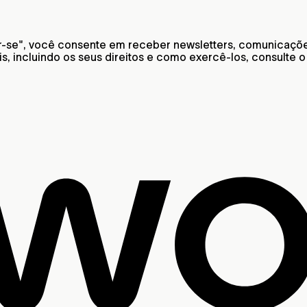
er-se", você consente em receber newsletters, comunicaçõe
 incluindo os seus direitos e como exercê-los, consulte 