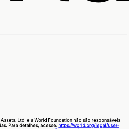
 Assets, Ltd. e a World Foundation não são responsáveis
das. Para detalhes, acesse:
https://world.org/legal/user-