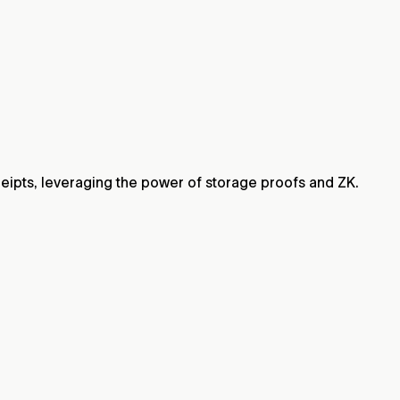
ceipts, leveraging the power of storage proofs and ZK.