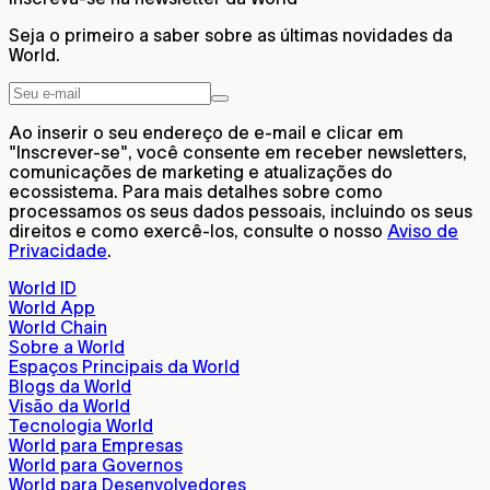
Seja o primeiro a saber sobre as últimas novidades da
World.
Ao inserir o seu endereço de e-mail e clicar em
"Inscrever-se", você consente em receber newsletters,
comunicações de marketing e atualizações do
ecossistema. Para mais detalhes sobre como
processamos os seus dados pessoais, incluindo os seus
direitos e como exercê-los, consulte o nosso
Aviso de
Privacidade
.
World ID
World App
World Chain
Sobre a World
Espaços Principais da World
Blogs da World
Visão da World
Tecnologia World
World para Empresas
World para Governos
World para Desenvolvedores