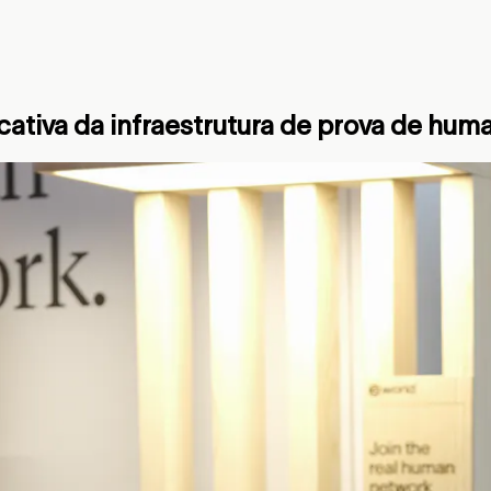
ficativa da infraestrutura de prova de hu