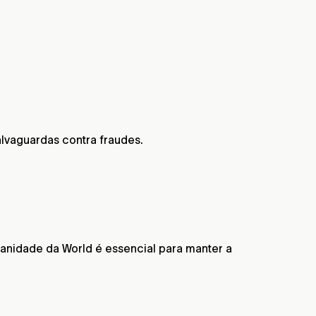
lvaguardas contra fraudes.
manidade da World é essencial para manter a