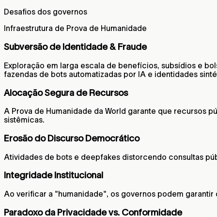
Desafios dos governos
Infraestrutura de Prova de Humanidade
Subversão de Identidade & Fraude
Exploração em larga escala de benefícios, subsídios e bol
fazendas de bots automatizadas por IA e identidades sinté
Alocação Segura de Recursos
A Prova de Humanidade da World garante que recursos públ
sistêmicas.
Erosão do Discurso Democrático
Atividades de bots e deepfakes distorcendo consultas públ
Integridade Institucional
Ao verificar a "humanidade", os governos podem garantir
Paradoxo da Privacidade vs. Conformidade