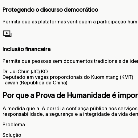
Protegendo o discurso democrático
Permita que as plataformas verifiquem a participação hum
Inclusão financeira
Permita que pessoas sem documentos tradicionais de iden
Dr. Ju-Chun (JC) KO
Deputado em vagas proporcionais do Kuomintang (KMT)
Taiwan (República da China)
Por que a Prova de Humanidade é impor
À medida que a IA corrói a confiança pública nos serviços
responsabilidade, a segurança e a integridade da vida de
Problema
Solução