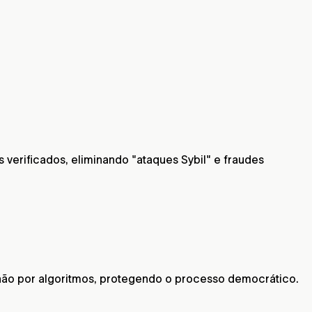
verificados, eliminando "ataques Sybil" e fraudes
 não por algoritmos, protegendo o processo democrático.