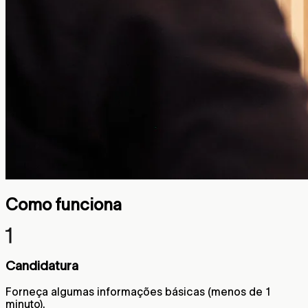
Como funciona
Candidatura
Forneça algumas informações básicas (menos de 1
minuto).