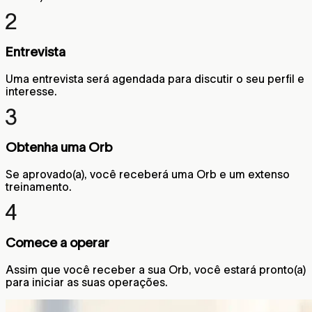
Entrevista
Uma entrevista será agendada para discutir o seu perfil e
interesse.
Obtenha uma Orb
Se aprovado(a), você receberá uma Orb e um extenso
treinamento.
Comece a operar
Assim que você receber a sua Orb, você estará pronto(a)
para iniciar as suas operações.