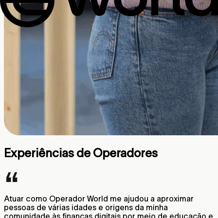
Experiências de Operadores
Atuar como Operador World me ajudou a aproximar
pessoas de várias idades e origens da minha
comunidade às finanças digitais por meio de educação e