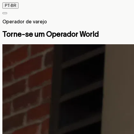
PT-BR
Operador de varejo
Torne-se um Operador World