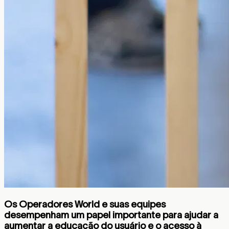
Os Operadores World e suas equipes
desempenham um papel importante para ajudar a
aumentar a educação do usuário e o acesso à