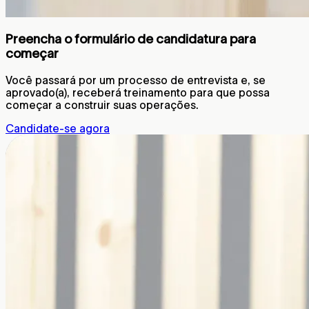
Preencha o formulário de candidatura para
começar
Você passará por um processo de entrevista e, se
aprovado(a), receberá treinamento para que possa
começar a construir suas operações.
Candidate-se agora