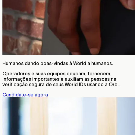
Humanos dando boas-vindas à World a humanos.
Operadores e suas equipes educam, fornecem
informações importantes e auxiliam as pessoas na
verificação segura de seus World IDs usando a Orb.
Candidate-se agora