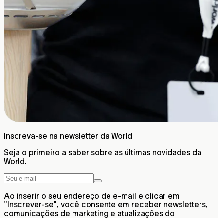
Inscreva-se na newsletter da World
Seja o primeiro a saber sobre as últimas novidades da
World.
Ao inserir o seu endereço de e-mail e clicar em
"Inscrever-se", você consente em receber newsletters,
comunicações de marketing e atualizações do