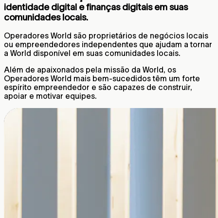
identidade digital e finanças digitais em suas
comunidades locais.
Operadores World são proprietários de negócios locais
ou empreendedores independentes que ajudam a tornar
a World disponível em suas comunidades locais.
Além de apaixonados pela missão da World, os
Operadores World mais bem-sucedidos têm um forte
espírito empreendedor e são capazes de construir,
apoiar e motivar equipes.