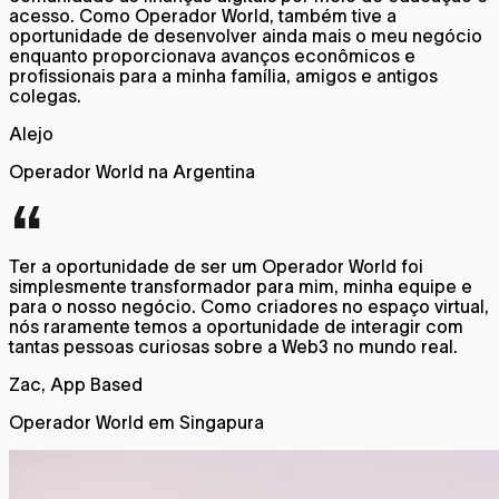
acesso. Como Operador World, também tive a
oportunidade de desenvolver ainda mais o meu negócio
enquanto proporcionava avanços econômicos e
profissionais para a minha família, amigos e antigos
colegas.
Alejo
Operador World na Argentina
Ter a oportunidade de ser um Operador World foi
simplesmente transformador para mim, minha equipe e
para o nosso negócio. Como criadores no espaço virtual,
nós raramente temos a oportunidade de interagir com
tantas pessoas curiosas sobre a Web3 no mundo real.
Zac, App Based
Operador World em Singapura