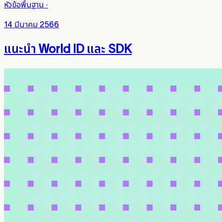
หัวข้อพื้นฐาน
·
14 มีนาคม 2566
แนะนำ World ID และ SDK