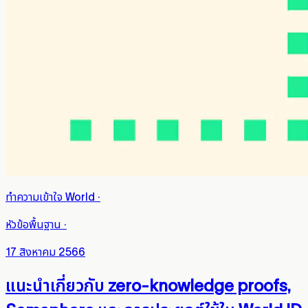
ทำความเข้าใจ World
·
หัวข้อพื้นฐาน
·
17 สิงหาคม 2566
แนะนำเกี่ยวกับ zero-knowledge proofs,