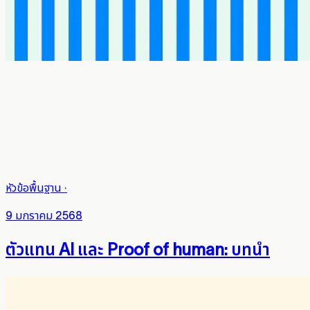
หัวข้อพื้นฐาน
·
9 มกราคม 2568
ตัวแทน AI และ Proof of human: บทนำ