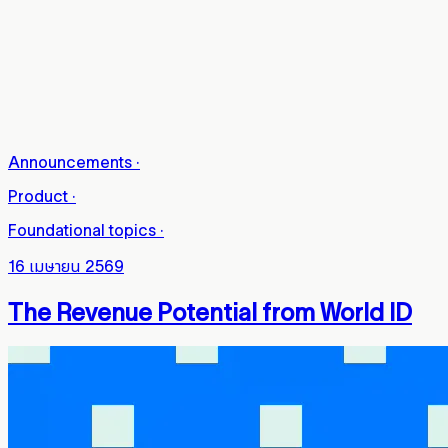
Announcements
·
Product
·
Foundational topics
·
16 เมษายน 2569
The Revenue Potential from World ID