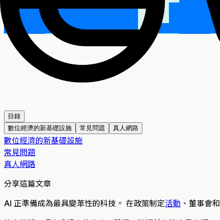
目錄
數位經濟的新基礎設施
常見問題
真人網路
數位經濟的新基礎設施
常見問題
真人網路
分享這篇文章
AI 正準備成為最具變革性的科技。 在政策制定
活動
、董事會和