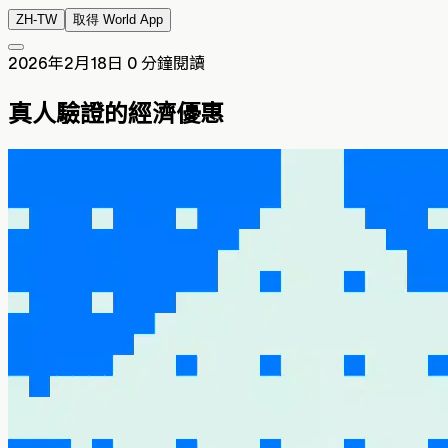
ZH-TW
取得 World App
2026年2月18日
0 分鐘閱讀
真人驗證的經濟優惠