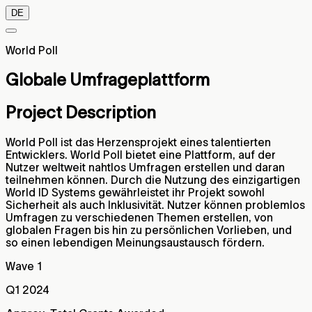
DE
World Poll
Globale Umfrageplattform
Project Description
World Poll ist das Herzensprojekt eines talentierten
Entwicklers. World Poll bietet eine Plattform, auf der
Nutzer weltweit nahtlos Umfragen erstellen und daran
teilnehmen können. Durch die Nutzung des einzigartigen
World ID Systems gewährleistet ihr Projekt sowohl
Sicherheit als auch Inklusivität. Nutzer können problemlos
Umfragen zu verschiedenen Themen erstellen, von
globalen Fragen bis hin zu persönlichen Vorlieben, und
so einen lebendigen Meinungsaustausch fördern.
Wave 1
Q1 2024