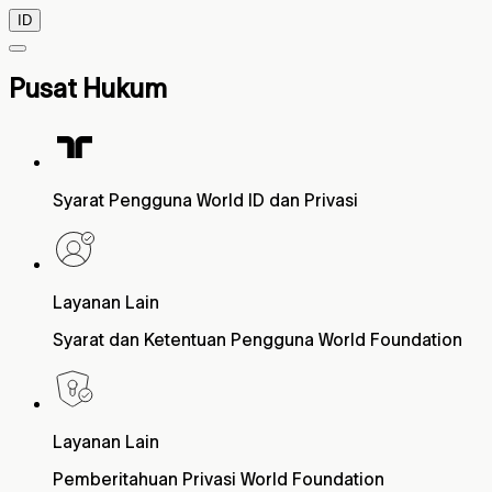
ID
Pusat Hukum
Syarat Pengguna World ID dan Privasi
Layanan Lain
Syarat dan Ketentuan Pengguna World Foundation
Layanan Lain
Pemberitahuan Privasi World Foundation