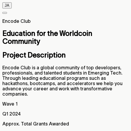
JA
Encode Club
Education for the Worldcoin
Community
Project Description
Encode Club is a global community of top developers,
professionals, and talented students in Emerging Tech.
Through leading educational programs such as
hackathons, bootcamps, and accelerators we help you
advance your career and work with transformative
companies.
Wave 1
Q1 2024
Approx. Total Grants Awarded