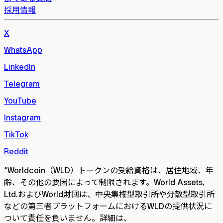
採用情報
X
WhatsApp
LinkedIn
Telegram
YouTube
Instagram
TikTok
Reddit
*
Worldcoin（WLD）トークンの受給資格は、居住地域、年
齢、その他の要因によって制限されます。World Assets,
Ltd.およびWorld財団は、中央集権型取引所や分散型取引所
などの第三者プラットフォームにおけるWLDの提供状況に
ついて責任を負いません。詳細は、