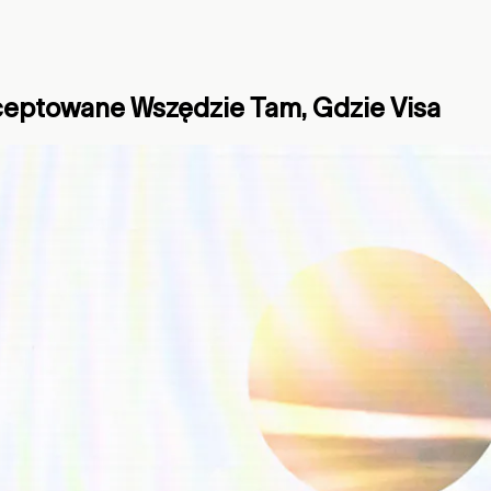
ceptowane Wszędzie Tam, Gdzie Visa