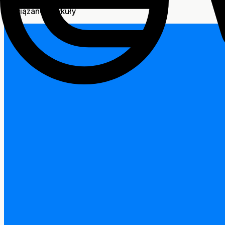
Powiązane artykuły