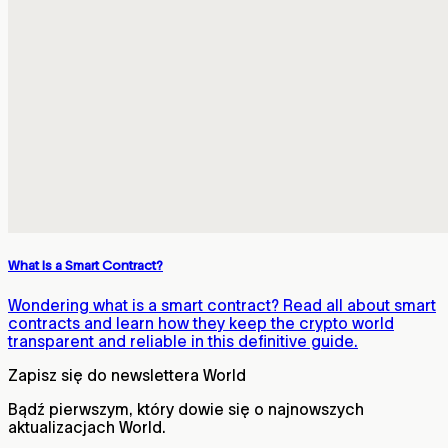
What Is a Smart Contract?
Wondering what is a smart contract? Read all about smart
contracts and learn how they keep the crypto world
transparent and reliable in this definitive guide.
Zapisz się do newslettera World
Bądź pierwszym, który dowie się o najnowszych
aktualizacjach World.