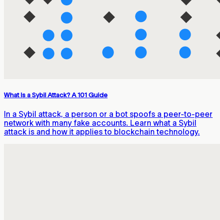
What Is a Sybil Attack? A 101 Guide
In a Sybil attack, a person or a bot spoofs a peer-to-peer
network with many fake accounts. Learn what a Sybil
attack is and how it applies to blockchain technology.