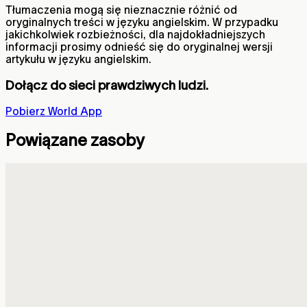
Tłumaczenia mogą się nieznacznie różnić od
oryginalnych treści w języku angielskim. W przypadku
jakichkolwiek rozbieżności, dla najdokładniejszych
informacji prosimy odnieść się do oryginalnej wersji
artykułu w języku angielskim.
Dołącz do sieci prawdziwych ludzi.
Pobierz World App
Powiązane zasoby