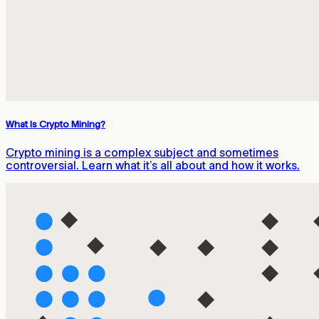
What Is Crypto Mining?
Crypto mining is a complex subject and sometimes
controversial. Learn what it’s all about and how it works.