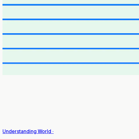
Understanding World
·