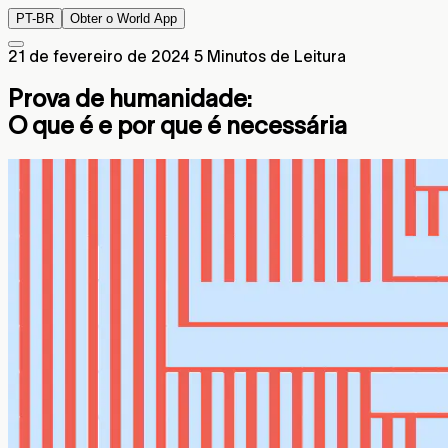
PT-BR
Obter o World App
21 de fevereiro de 2024
5 Minutos de Leitura
Prova de humanidade:
O que é e por que é necessária