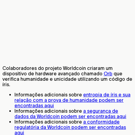
Colaboradores do projeto Worldcoin criaram um
dispositivo de hardware avançado chamado
Orb
que
verifica humanidade e unicidade utilizando um código de
íris.
Informações adicionais sobre
entropia de íris e sua
relação com a prova de humanidade podem ser
encontradas aqui
Informações adicionais sobre
a segurança de
dados da Worldcoin podem ser encontradas aqui
Informações adicionais sobre
a conformidade
regulatória da Worldcoin podem ser encontradas
aqui