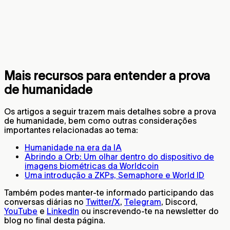
Mais recursos para entender a prova
de humanidade
Os artigos a seguir trazem mais detalhes sobre a prova
de humanidade, bem como outras considerações
importantes relacionadas ao tema:
Humanidade na era da IA
Abrindo a Orb: Um olhar dentro do dispositivo de
imagens biométricas da Worldcoin
Uma introdução a ZKPs, Semaphore e World ID
Também podes manter-te informado participando das
conversas diárias no
Twitter/X
,
Telegram
, Discord,
YouTube
e
LinkedIn
ou inscrevendo-te na newsletter do
blog no final desta página.