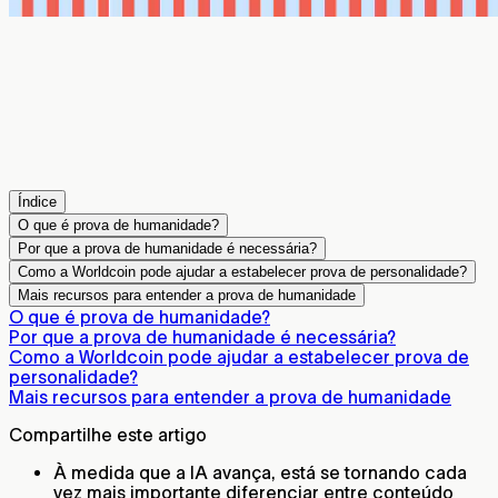
Índice
O que é prova de humanidade?
Por que a prova de humanidade é necessária?
Como a Worldcoin pode ajudar a estabelecer prova de personalidade?
Mais recursos para entender a prova de humanidade
O que é prova de humanidade?
Por que a prova de humanidade é necessária?
Como a Worldcoin pode ajudar a estabelecer prova de
personalidade?
Mais recursos para entender a prova de humanidade
Compartilhe este artigo
À medida que a IA avança, está se tornando cada
vez mais importante diferenciar entre conteúdo