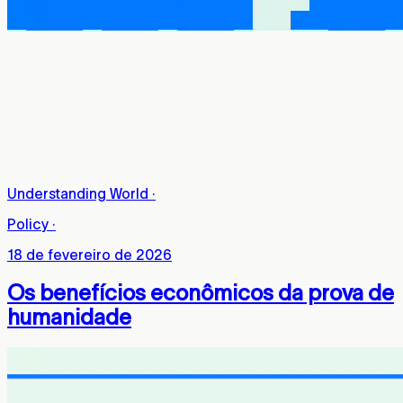
Understanding World
·
Policy
·
18 de fevereiro de 2026
Os benefícios econômicos da prova de
humanidade