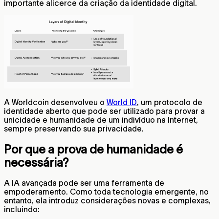
importante alicerce da criação da identidade digital.
A Worldcoin desenvolveu o
World ID
, um protocolo de
identidade aberto que pode ser utilizado para provar a
unicidade e humanidade de um indivíduo na Internet,
sempre preservando sua privacidade.
Por que a prova de humanidade é
necessária?
A IA avançada pode ser uma ferramenta de
empoderamento. Como toda tecnologia emergente, no
entanto, ela introduz considerações novas e complexas,
incluindo: