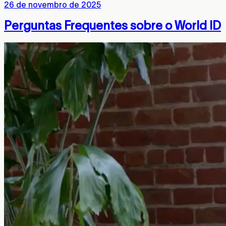
26 de novembro de 2025
Perguntas Frequentes sobre o World ID