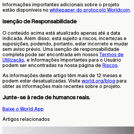
Informações importantes adicionais sobre o projeto
estão disponíveis no
whitepaper do protocolo Worldcoin
.
Isenção de Responsabilidade
O conteúdo acima está atualizado apenas até a data
indicada. Além disso, está sujeito a riscos, incertezas e
suposições, podendo, portanto, estar incorreto e mudar
sem aviso prévio. Uma isenção de responsabilidade
completa pode ser encontrada em nossos
Termos de
Utilização
, e Informações Importantes para o Usuário
podem ser encontradas na nossa página de
Riscos
.
As informações deste artigo têm mais de 12 meses e
podem estar desatualizadas. Visite
world.org/blog
para
obter as informações mais recentes sobre o projeto.
Junte-se à rede de humanos reais.
Baixe o World App
Artigos relacionados