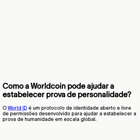
Como a Worldcoin pode ajudar a
estabelecer prova de personalidade?
O
World ID
é um protocolo de identidade aberto e livre
de permissões desenvolvido para ajudar a estabelecer a
prova de humanidade em escala global.