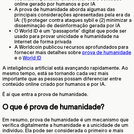
online gerado por humanos e por IA
A prova de humanidade aborda algumas das
principais considerações apresentadas pela era da
IA: (1) proteger contra ataques sybil e (2) minimizar a
disseminação de desinformação gerada por IA
O World ID é um “passaporte” digital que pode ser
usado para provar unicidade e humanidade na
Internet de forma privada
A Worldcoin publicou recursos aprofundados para
fornecer mais detalhes sobre
prova de humanidade
e o
World ID
A inteligência artificial está avançando rapidamente. Ao
mesmo tempo, está se tornando cada vez mais
importante que as pessoas possam diferenciar entre
conteúdo online criado por humanos e por IA.
É aí que entra a prova de humanidade.
O que é prova de humanidade?
Em resumo, prova de humanidade é um mecanismo que
verifica digitalmente a humanidade e a unicidade de um
indivíduo. Ela pode ser considerada o primeiro e mais