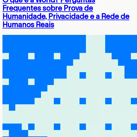
Frequentes sobre Prova de
Humanidade, Privacidade e a Rede de
Humanos Reais