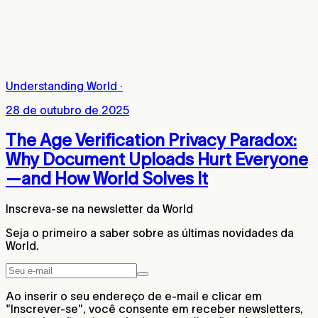
Understanding World
·
28 de outubro de 2025
The Age Verification Privacy Paradox:
Why Document Uploads Hurt Everyone
—and How World Solves It
Inscreva-se na newsletter da World
Seja o primeiro a saber sobre as últimas novidades da
World.
Ao inserir o seu endereço de e-mail e clicar em
"Inscrever-se", você consente em receber newsletters,