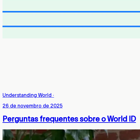
Understanding World
·
26 de novembro de 2025
Perguntas frequentes sobre o World ID