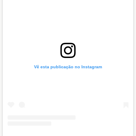
Vê esta publicação no Instagram