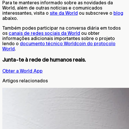
Para te manteres informado sobre as novidades da
World, além de outras notícias e comunicados
interessantes, visita o
site da World
ou subscreve o
blog
abaixo.
Também podes participar na conversa diária em todos
os
canais de redes sociais da World
ou obter
informações adicionais importantes sobre o projeto
lendo o
documento técnico Worldcoin do protocolo
World
.
Junta-te à rede de humanos reais.
Obter a World App
Artigos relacionados