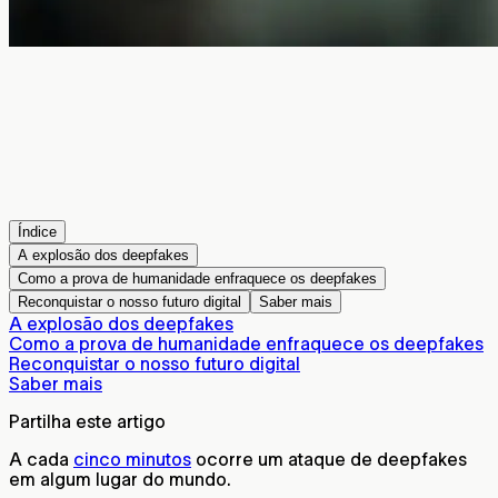
Índice
A explosão dos deepfakes
Como a prova de humanidade enfraquece os deepfakes
Reconquistar o nosso futuro digital
Saber mais
A explosão dos deepfakes
Como a prova de humanidade enfraquece os deepfakes
Reconquistar o nosso futuro digital
Saber mais
Partilha este artigo
A cada
cinco minutos
ocorre um ataque de deepfakes
em algum lugar do mundo.