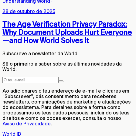
Understanding World
·
28 de outubro de 2025
The Age Verification Privacy Paradox:
Why Document Uploads Hurt Everyone
—and How World Solves It
Subscreve a newsletter da World
Sê o primeiro a saber sobre as últimas novidades da
World.
Ao adicionares o teu endereço de e-mail e clicares em
"Subscrever", dás consentimento para receberes
newsletters, comunicações de marketing e atualizações
do ecossistema. Para detalhes sobre a forma como
processamos os teus dados pessoais, incluindo os teus
direitos e como os podes exercer, consulta o nosso
Aviso de Privacidade
.
World ID