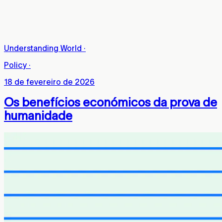
Understanding World
·
Policy
·
18 de fevereiro de 2026
Os benefícios económicos da prova de
humanidade