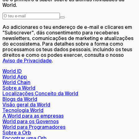
World.
Ao adicionares o teu endereço de e-mail e clicares em
"Subscrever", dás consentimento para receberes
newsletters, comunicações de marketing e atualizações
do ecossistema. Para detalhes sobre a forma como
processamos os teus dados pessoais, incluindo os teus
direitos e como os podes exercer, consulta o nosso
Aviso de Privacidade
.
World ID
World App
World Chain
Sobre a World
Localizações Conceito da World
Blogs da World
Visão geral da World
Tecnologia World
A World para as empresas
World para os Governos
World para Programadores
Sobre a Orb
Encontrar uma Orb