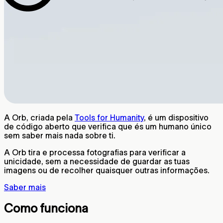
A Orb, criada pela
Tools for Humanity
, é um dispositivo
de código aberto que verifica que és um humano único
sem saber mais nada sobre ti.
A Orb tira e processa fotografias para verificar a
unicidade, sem a necessidade de guardar as tuas
imagens ou de recolher quaisquer outras informações.
Saber mais
Como funciona