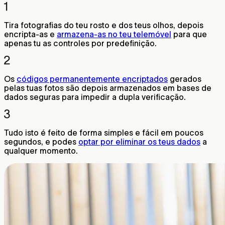
Tira fotografias do teu rosto e dos teus olhos, depois
encripta-as e
armazena-as no teu telemóvel
para que
apenas tu as controles por predefinição.
Os
códigos permanentemente encriptados
gerados
pelas tuas fotos são depois armazenados em bases de
dados seguras para impedir a dupla verificação.
Tudo isto é feito de forma simples e fácil em poucos
segundos, e podes
optar por eliminar os teus dados
a
qualquer momento.