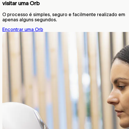
visitar uma Orb
O processo é simples, seguro e facilmente realizado em
apenas alguns segundos.
Encontrar uma Orb