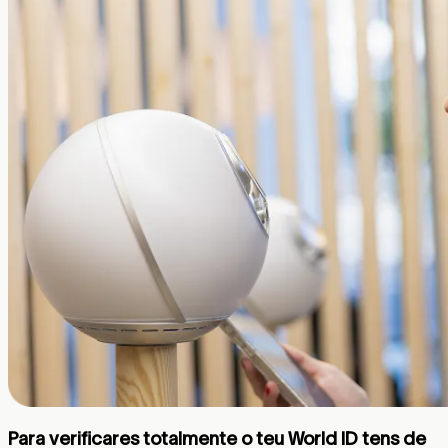
Para verificares totalmente o teu World ID tens de