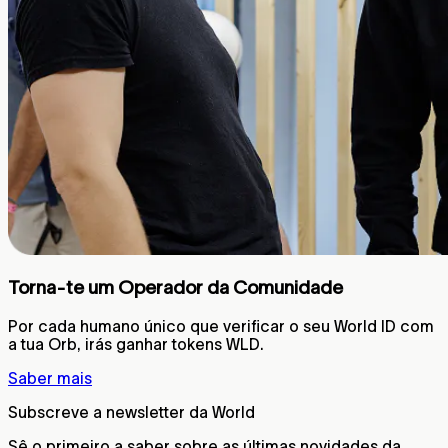
Torna-te um Operador da Comunidade
Por cada humano único que verificar o seu World ID com
a tua Orb, irás ganhar tokens WLD.
Saber mais
Subscreve a newsletter da World
Sê o primeiro a saber sobre as últimas novidades da