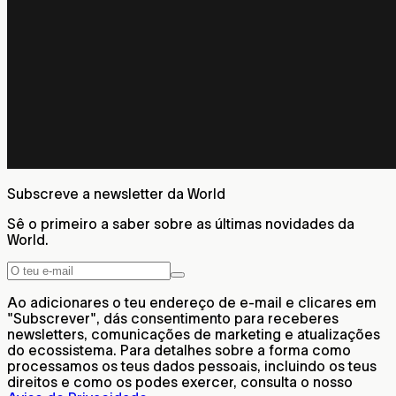
Subscreve a newsletter da World
Sê o primeiro a saber sobre as últimas novidades da
World.
Ao adicionares o teu endereço de e-mail e clicares em
"Subscrever", dás consentimento para receberes
newsletters, comunicações de marketing e atualizações
do ecossistema. Para detalhes sobre a forma como
processamos os teus dados pessoais, incluindo os teus
direitos e como os podes exercer, consulta o nosso