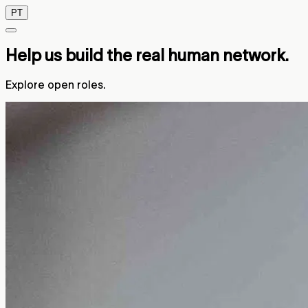
PT
Help us build the real human network.
Explore open roles.