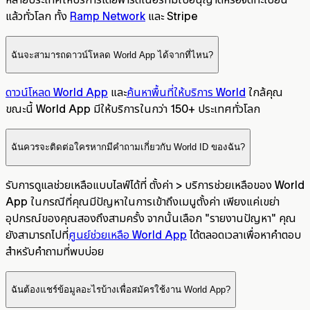
แล้วทั่วโลก ทั้ง
Ramp Network
และ Stripe
ฉันจะสามารถดาวน์โหลด World App ได้จากที่ไหน?
ดาวน์โหลด World App
และ
ค้นหาพื้นที่ให้บริการ World
ใกล้คุณ
ขณะนี้ World App มีให้บริการในกว่า 150+ ประเทศทั่วโลก
ฉันควรจะติดต่อใครหากมีคำถามเกี่ยวกับ World ID ของฉัน?
รับการดูแลช่วยเหลือแบบไลฟ์ได้ที่ ตั้งค่า > บริการช่วยเหลือของ World
App ในกรณีที่คุณมีปัญหาในการเข้าถึงเมนูตั้งค่า เพียงแค่เขย่า
อุปกรณ์ของคุณสองถึงสามครั้ง จากนั้นเลือก "รายงานปัญหา" คุณ
ยังสามารถไปที่
ศูนย์ช่วยเหลือ World App
ได้ตลอดเวลาเพื่อหาคำตอบ
สำหรับคำถามที่พบบ่อย
ฉันต้องแชร์ข้อมูลอะไรบ้างเพื่อสมัครใช้งาน World App?