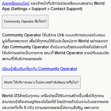
ช่วยเหลือออนไลน์
และเจ้าหน้าที่บริการช่วยเหลือแบบสดผ่าน World
App (Settings > Support > Contact Support)
Community Operator คือใคร?
Community Operator ให้บริการ Orb แบบบริการตนเองในคอม
มูนิตี้ของพวกเขา เพื่อให้ทุกคนได้รับประโยชน์จาก World อย่างสะดวก
ที่สุด Community Operator ดำเนินงานด้วยตนเองโดยไม่มีสถานที่
ให้บริการอย่างเป็นทางการ ขณะที่ World Operator อาจมีทีมและเปิด
สถานที่ให้บริการหลายแห่ง
เรียนรู้เพิ่มเติมเกี่ยวกับ Community Operator
World ให้บริการเฉพาะในประเทศกำลังพัฒนาหรือไม่?
World มีไว้สำหรับทุกคน เครือข่ายนี้ได้รับการสร้างขึ้นเพื่อให้
ทุกคน
สามารถเข้าถึงเศรษฐกิจระดับโลกได้ โดยมีการดำเนินงานในหลากหลาย
ประเทศทั่วทั้ง 5 ทวีป ความหลากหลายนี้มีความสำคัญ เพราะหาก