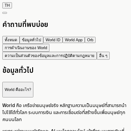
TH
คำถามที่พบบ่อย
ทั้งหมด
ข้อมูลทั่วไป
World ID
World App
Orb
การดำเนินงานของ World
ความเป็นส่วนตัวของข้อมูลและการปฏิบัติตามกฎหมาย
อื่น ๆ
ข้อมูลทั่วไป
World คืออะไร?
World คือ เครือข่ายมนุษย์จริง หลักฐานความเป็นมนุษย์ที่สามารถนำ
ไปใช้ได้ทั่วโลก ระบบการเงิน และการเชื่อมต่อที่สร้างขึ้นเพื่อมนุษย์ทุก
คนบนโลก