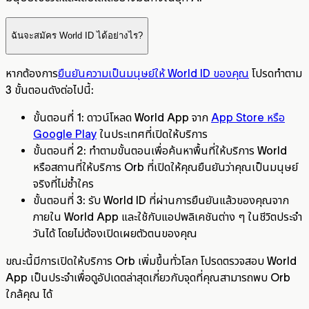
ฉันจะสมัคร World ID ได้อย่างไร?
หากต้องการ
ยืนยันความเป็นมนุษย์ให้ World ID ของคุณ
โปรดทำตาม
3 ขั้นตอนดังต่อไปนี้:
ขั้นตอนที่ 1: ดาวน์โหลด World App จาก
App Store หรือ
Google Play
ในประเทศที่เปิดให้บริการ
ขั้นตอนที่ 2: ทำตามขั้นตอนเพื่อค้นหาพื้นที่ให้บริการ World
หรือสถานที่ให้บริการ Orb ที่เปิดให้คุณยืนยันว่าคุณเป็นมนุษย์
จริงที่ไม่ซ้ำใคร
ขั้นตอนที่ 3: รับ World ID ที่ผ่านการยืนยันแล้วของคุณจาก
ภายใน World App และใช้กับแอปพลิเคชันต่าง ๆ ในชีวิตประจำ
วันได้ โดยไม่ต้องเปิดเผยตัวตนของคุณ
ขณะนี้มีการเปิดให้บริการ Orb เพิ่มขึ้นทั่วโลก โปรดตรวจสอบ World
App เป็นประจำเพื่อดูอัปเดตล่าสุดเกี่ยวกับจุดที่คุณสามารถพบ Orb
ใกล้คุณ ได้