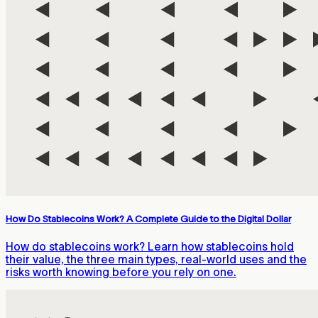
How Do Stablecoins Work? A Complete Guide to the Digital Dollar
How do stablecoins work? Learn how stablecoins hold
their value, the three main types, real-world uses and the
risks worth knowing before you rely on one.