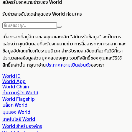
สมัครรับจดหมายข่าวของ World
รับข่าวสารอัปเดตล่าสุดของ World ก่อนใคร
เมื่อกรอกที่อยู่อีเมลของคุณและคลิก "สมัครรับข้อมูล" จะเป็นการ
แสดงว่า คุณยินยอมที่จะรับจดหมายข่าว การสื่อสารทางการตลาด และ
ข้อมูลอัปเดตเกี่ยวกับระบบนิเวศ สำหรับรายละเอียดเกี่ยวกับวิธีที่เรา
ประมวลผลข้อมูลส่วนบุคคลของคุณ รวมถึงสิทธิ์ของคุณและวิธีใช้
สิทธิ์เหล่านั้น กรุณาอ่าน
ประกาศความเป็นส่วนตัว
ของเรา
World ID
World App
World Chain
ทำความรู้จัก World
World Flagship
บล็อก World
มุมมอง World
เทคโนโลยี World
World สำหรับองค์กร