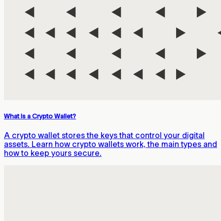
What Is a Crypto Wallet?
A crypto wallet stores the keys that control your digital
assets. Learn how crypto wallets work, the main types and
how to keep yours secure.