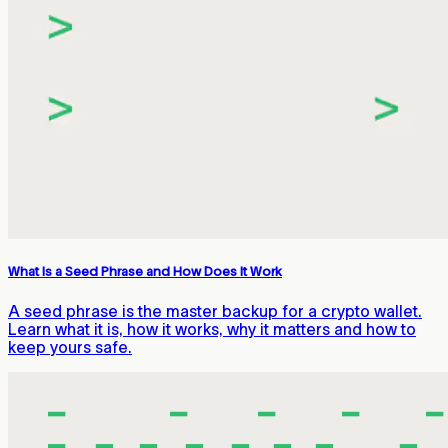
What Is a Seed Phrase and How Does It Work
A seed phrase is the master backup for a crypto wallet.
Learn what it is, how it works, why it matters and how to
keep yours safe.