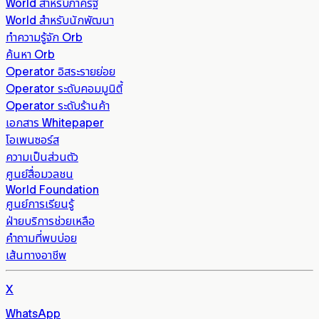
World สำหรับภาครัฐ
World สำหรับนักพัฒนา
ทำความรู้จัก Orb
ค้นหา Orb
Operator อิสระรายย่อย
Operator ระดับคอมมูนิตี้
Operator ระดับร้านค้า
เอกสาร Whitepaper
โอเพนซอร์ส
ความเป็นส่วนตัว
ศูนย์สื่อมวลชน
World Foundation
ศูนย์การเรียนรู้
ฝ่ายบริการช่วยเหลือ
คำถามที่พบบ่อย
เส้นทางอาชีพ
X
WhatsApp