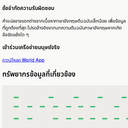
ข้อจำกัดความรับผิดชอบ
คำแปลอาจแตกต่างจากเนื้อหาภาษาอังกฤษต้นฉบับเล็กน้อย เพื่อข้อมูล
ที่ถูกต้องที่สุด โปรดอ้างอิงจากบทความต้นฉบับภาษาอังกฤษหากเกิด
ข้อขัดแย้งใด ๆ
เข้าร่วมเครือข่ายมนุษย์จริง
ดาวน์โหลด World App
ทรัพยากรข้อมูลที่เกี่ยวข้อง