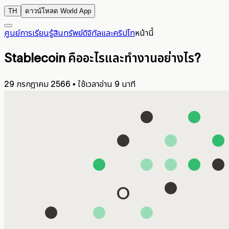
TH
ดาวน์โหลด World App
ศูนย์การเรียนรู้
สินทรัพย์ดิจิทัลและคริปโท
หน้านี้
Stablecoin คืออะไรและทำงานอย่างไร?
29 กรกฎาคม 2566
▪
ใช้เวลาอ่าน 9 นาที