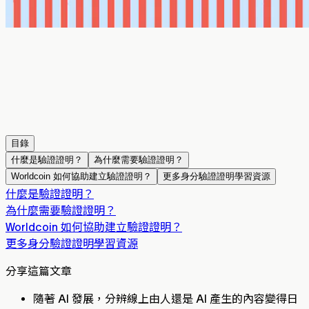
目錄
什麼是驗證證明？
為什麼需要驗證證明？
Worldcoin 如何協助建立驗證證明？
更多身分驗證證明學習資源
什麼是驗證證明？
為什麼需要驗證證明？
Worldcoin 如何協助建立驗證證明？
更多身分驗證證明學習資源
分享這篇文章
隨著 AI 發展，分辨線上由人還是 AI 產生的內容變得日