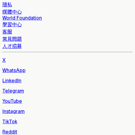
隱私
媒體中心
World Foundation
學習中心
客服
常見問題
人才招募
X
WhatsApp
LinkedIn
Telegram
YouTube
Instagram
TikTok
Reddit